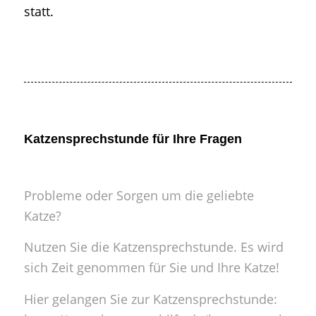
statt.
Katzensprechstunde für Ihre Fragen
Probleme oder Sorgen um die geliebte
Katze?
Nutzen Sie die Katzensprechstunde. Es wird
sich Zeit genommen für Sie und Ihre Katze!
Hier gelangen Sie zur
Katzensprechstunde: