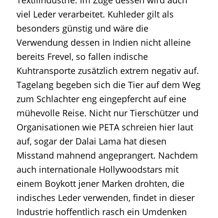
viel Leder verarbeitet. Kuhleder gilt als
besonders günstig und wäre die
Verwendung dessen in Indien nicht alleine
bereits Frevel, so fallen indische
Kuhtransporte zusätzlich extrem negativ auf.
Tagelang begeben sich die Tier auf dem Weg
zum Schlachter eng eingepfercht auf eine
mühevolle Reise. Nicht nur Tierschützer und
Organisationen wie PETA schreien hier laut
auf, sogar der Dalai Lama hat diesen
Misstand mahnend angeprangert. Nachdem
auch internationale Hollywoodstars mit
einem Boykott jener Marken drohten, die
indisches Leder verwenden, findet in dieser
Industrie hoffentlich rasch ein Umdenken