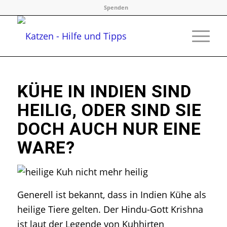
Spenden
KÜHE IN INDIEN SIND
HEILIG, ODER SIND SIE
DOCH AUCH NUR EINE
WARE?
Generell ist bekannt, dass in Indien Kühe als
heilige Tiere gelten. Der Hindu-Gott Krishna
ist laut der Legende von Kuhhirten