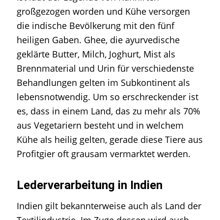
großgezogen worden und Kühe versorgen
die indische Bevölkerung mit den fünf
heiligen Gaben. Ghee, die ayurvedische
geklärte Butter, Milch, Joghurt, Mist als
Brennmaterial und Urin für verschiedenste
Behandlungen gelten im Subkontinent als
lebensnotwendig. Um so erschreckender ist
es, dass in einem Land, das zu mehr als 70%
aus Vegetariern besteht und in welchem
Kühe als heilig gelten, gerade diese Tiere aus
Profitgier oft grausam vermarktet werden.
Lederverarbeitung in Indien
Indien gilt bekannterweise auch als Land der
Textilindustrie. Im Zuge dessen wird auch