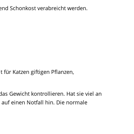
ßend Schonkost verabreicht werden.
für Katzen giftigen Pflanzen,
 Gewicht kontrollieren. Hat sie viel an
auf einen Notfall hin. Die normale