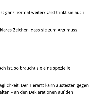
nst ganz normal weiter? Und trinkt sie auch
 klares Zeichen, dass sie zum Arzt muss.
h ist, so braucht sie eine spezielle
glichkeit. Der Tierarzt kann austesten gegen
thalten – an den Deklarationen auf den