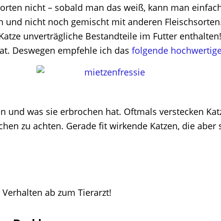
rten nicht – sobald man das weiß, kann man einfach d
n und nicht noch gemischt mit anderen Fleischsorten. 
Katze unverträgliche Bestandteile im Futter enthalten!
 hat. Deswegen empfehle ich das
folgende hochwertige
n und was sie erbrochen hat. Oftmals verstecken Katz
hen zu achten. Gerade fit wirkende Katzen, die aber 
 Verhalten ab zum Tierarzt!