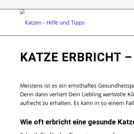
KATZE ERBRICHT –
Meistens ist es ein ernsthaftes Gesundheitsp
Denn dann verliert Dein Liebling wertvolle Kö
aufrecht zu erhalten. Es kann in so einem Fal
Wie oft erbricht eine gesunde Katz