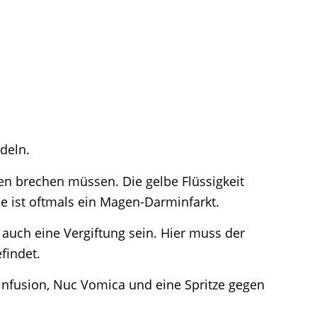
deln.
en brechen müssen. Die gelbe Flüssigkeit
e ist oftmals ein Magen-Darminfarkt.
 auch eine Vergiftung sein. Hier muss der
findet.
fusion, Nuc Vomica und eine Spritze gegen