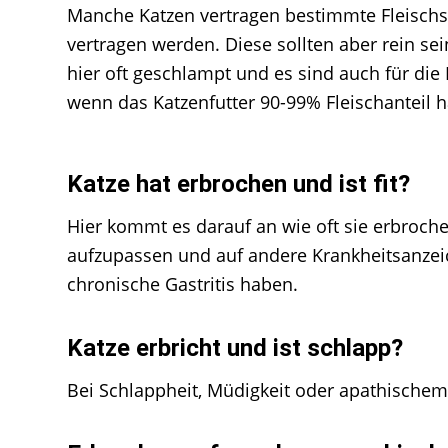
Manche Katzen vertragen bestimmte Fleischso
vertragen werden. Diese sollten aber rein sei
hier oft geschlampt und es sind auch für die 
wenn das Katzenfutter 90-99% Fleischanteil
Katze hat erbrochen und ist fit?
Hier kommt es darauf an wie oft sie erbroche
aufzupassen und auf andere Krankheitsanzeic
chronische Gastritis haben.
Katze erbricht und ist schlapp?
Bei Schlappheit, Müdigkeit oder apathischem