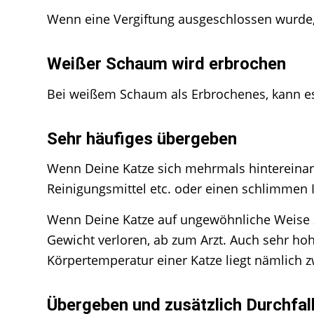
Wenn eine Vergiftung ausgeschlossen wurde, 
Weißer Schaum wird erbrochen
Bei weißem Schaum als Erbrochenes, kann 
Sehr häufiges übergeben
Wenn Deine Katze sich mehrmals hintereinande
Reinigungsmittel etc. oder einen schlimmen 
Wenn Deine Katze auf ungewöhnliche Weise zu
Gewicht verloren, ab zum Arzt. Auch sehr ho
Körpertemperatur einer Katze liegt nämlich z
Übergeben und zusätzlich Durchfal