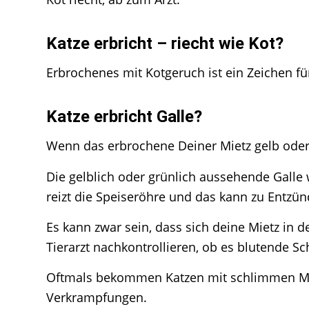
Katze erbricht – riecht wie Kot?
Erbrochenes mit Kotgeruch ist ein Zeichen f
Katze erbricht Galle?
Wenn das erbrochene Deiner Mietz gelb oder 
Die gelblich oder grünlich aussehende Galle
reizt die Speiseröhre und das kann zu Entzü
Es kann zwar sein, dass sich deine Mietz in 
Tierarzt nachkontrollieren, ob es blutende Sc
Oftmals bekommen Katzen mit schlimmen Mag
Verkrampfungen.