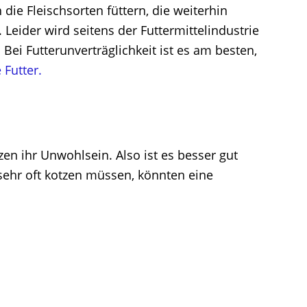
ie Fleischsorten füttern, die weiterhin
Leider wird seitens der Futtermittelindustrie
 Bei Futterunverträglichkeit ist es am besten,
 Futter.
en ihr Unwohlsein. Also ist es besser gut
sehr oft kotzen müssen, könnten eine