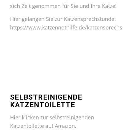
sich Zeit genommen für Sie und Ihre Katze!
Hier gelangen Sie zur
Katzensprechstunde:
https://www.katzennothilfe.de/katzensprechstun
SELBSTREINIGENDE
KATZENTOILETTE
Hier klicken zur selbstreinigenden
Katzentoilette auf Amazon.