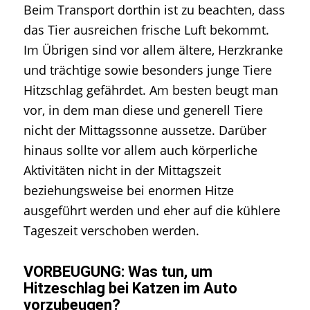
Beim Transport dorthin ist zu beachten, dass
das Tier ausreichen frische Luft bekommt.
Im Übrigen sind vor allem ältere, Herzkranke
und trächtige sowie besonders junge Tiere
Hitzschlag gefährdet. Am besten beugt man
vor, in dem man diese und generell Tiere
nicht der Mittagssonne aussetze. Darüber
hinaus sollte vor allem auch körperliche
Aktivitäten nicht in der Mittagszeit
beziehungsweise bei enormen Hitze
ausgeführt werden und eher auf die kühlere
Tageszeit verschoben werden.
VORBEUGUNG: Was tun, um
Hitzeschlag bei Katzen im Auto
vorzubeugen?