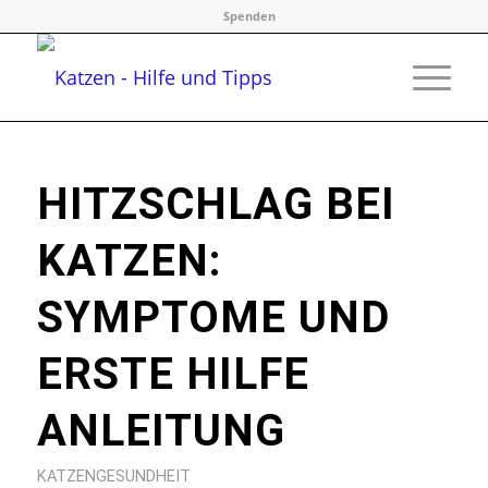
Spenden
HITZSCHLAG BEI
KATZEN:
SYMPTOME UND
ERSTE HILFE
ANLEITUNG
KATZENGESUNDHEIT