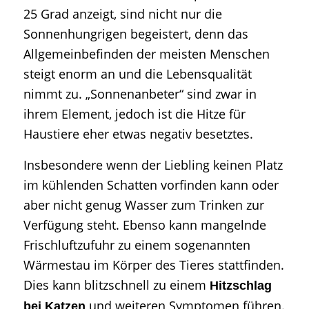
25 Grad anzeigt, sind nicht nur die
Sonnenhungrigen begeistert, denn das
Allgemeinbefinden der meisten Menschen
steigt enorm an und die Lebensqualität
nimmt zu. „Sonnenanbeter“ sind zwar in
ihrem Element, jedoch ist die Hitze für
Haustiere eher etwas negativ besetztes.
Insbesondere wenn der Liebling keinen Platz
im kühlenden Schatten vorfinden kann oder
aber nicht genug Wasser zum Trinken zur
Verfügung steht. Ebenso kann mangelnde
Frischluftzufuhr zu einem sogenannten
Wärmestau im Körper des Tieres stattfinden.
Dies kann blitzschnell zu einem
Hitzschlag
und weiteren Symptomen führen.
bei Katzen