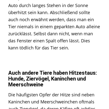
Auto durch langes Stehen in der Sonne
überhitzt sein kann. Abschließend sollte
auch noch erwähnt werden, dass man ein
Tier niemals in einem geparkten Auto alleine
zurücklässt. Selbst dann nicht, wenn man
das Fenster einen Spalt offen lässt. Dies
kann tödlich für das Tier sein.
Auch andere Tiere haben Hitzestaus:
Hunde, Ziervögel, Kaninchen und
Meerschweine
Die häufigsten Opfer der Hitze sind neben
Kaninchen und Meerschweinchen oftmals
auch Ziervögel, da deren Käfige oft achtlos