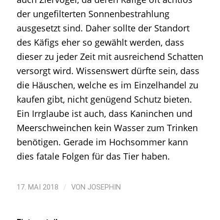
der ungefilterten Sonnenbestrahlung
ausgesetzt sind. Daher sollte der Standort
des Käfigs eher so gewählt werden, dass
dieser zu jeder Zeit mit ausreichend Schatten
versorgt wird. Wissenswert dürfte sein, dass
die Häuschen, welche es im Einzelhandel zu
kaufen gibt, nicht genügend Schutz bieten.
Ein Irrglaube ist auch, dass Kaninchen und
Meerschweinchen kein Wasser zum Trinken
benötigen. Gerade im Hochsommer kann
dies fatale Folgen für das Tier haben.
/
17. MAI 2018
VON
JOSEPHIN