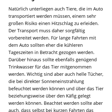
Natürlich unterliegen auch Tiere, die im Auto
transportiert werden müssen, einem sehr
großen Risiko einen Hitzschlag zu erleiden.
Der Transport muss daher sorgfältig
vorbereitet werden. Für lange Fahrten mit
dem Auto sollten eher die kühleren
Tageszeiten in Betracht gezogen werden.
Darüber hinaus sollte ebenfalls genügend
Trinkwasser für das Tier mitgenommen
werden. Wichtig sind aber auch helle Tücher,
die bei direkter Sonneneinstrahlung
befeuchtet werden können und über das Tier
beziehungsweise über den Käfig gelegt
werden können. Beachtet werden sollte aber
auch, dass selbst bei kurzen Fahrten das