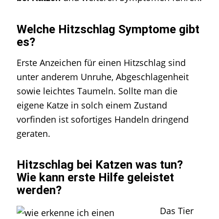
Welche Hitzschlag Symptome gibt
es?
Erste Anzeichen für einen Hitzschlag sind
unter anderem Unruhe, Abgeschlagenheit
sowie leichtes Taumeln. Sollte man die
eigene Katze in solch einem Zustand
vorfinden ist sofortiges Handeln dringend
geraten.
Hitzschlag bei Katzen was tun?
Wie kann erste Hilfe geleistet
werden?
Das Tier