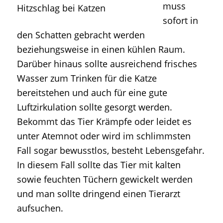
muss
sofort in
den Schatten gebracht werden
beziehungsweise in einen kühlen Raum.
Darüber hinaus sollte ausreichend frisches
Wasser zum Trinken für die Katze
bereitstehen und auch für eine gute
Luftzirkulation sollte gesorgt werden.
Bekommt das Tier Krämpfe oder leidet es
unter Atemnot oder wird im schlimmsten
Fall sogar bewusstlos, besteht Lebensgefahr.
In diesem Fall sollte das Tier mit kalten
sowie feuchten Tüchern gewickelt werden
und man sollte dringend einen Tierarzt
aufsuchen.