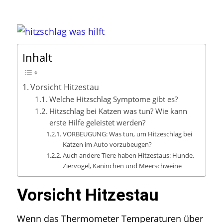
Inhalt
Vorsicht Hitzestau
Welche Hitzschlag Symptome gibt es?
Hitzschlag bei Katzen was tun? Wie kann
erste Hilfe geleistet werden?
VORBEUGUNG: Was tun, um Hitzeschlag bei
Katzen im Auto vorzubeugen?
Auch andere Tiere haben Hitzestaus: Hunde,
Ziervögel, Kaninchen und Meerschweine
Vorsicht Hitzestau
Wenn das Thermometer Temperaturen über