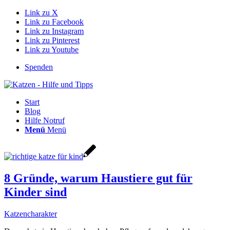
Link zu X
Link zu Facebook
Link zu Instagram
Link zu Pinterest
Link zu Youtube
Spenden
Start
Blog
Hilfe Notruf
Menü
Menü
8 Gründe, warum Haustiere gut für
Kinder sind
Katzencharakter