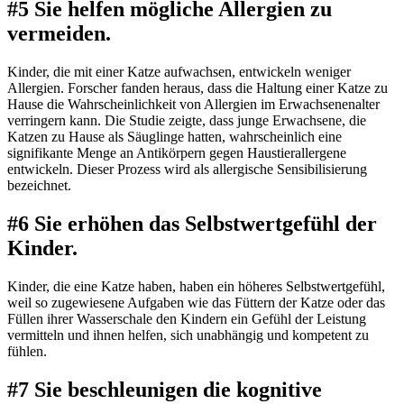
#5 Sie helfen mögliche Allergien zu
vermeiden.
Kinder, die mit einer Katze aufwachsen, entwickeln weniger
Allergien. Forscher fanden heraus, dass die Haltung einer Katze zu
Hause die Wahrscheinlichkeit von Allergien im Erwachsenenalter
verringern kann. Die Studie zeigte, dass junge Erwachsene, die
Katzen zu Hause als Säuglinge hatten, wahrscheinlich eine
signifikante Menge an Antikörpern gegen Haustierallergene
entwickeln. Dieser Prozess wird als allergische Sensibilisierung
bezeichnet.
#6 Sie erhöhen das Selbstwertgefühl der
Kinder.
Kinder, die eine Katze haben, haben ein höheres Selbstwertgefühl,
weil so zugewiesene Aufgaben wie das Füttern der Katze oder das
Füllen ihrer Wasserschale den Kindern ein Gefühl der Leistung
vermitteln und ihnen helfen, sich unabhängig und kompetent zu
fühlen.
#7 Sie beschleunigen die kognitive