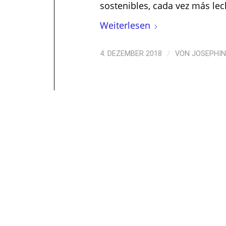
sostenibles, cada vez más lec
Weiterlesen
/
4. DEZEMBER 2018
VON
JOSEPHIN