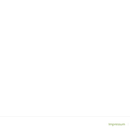
Impressum