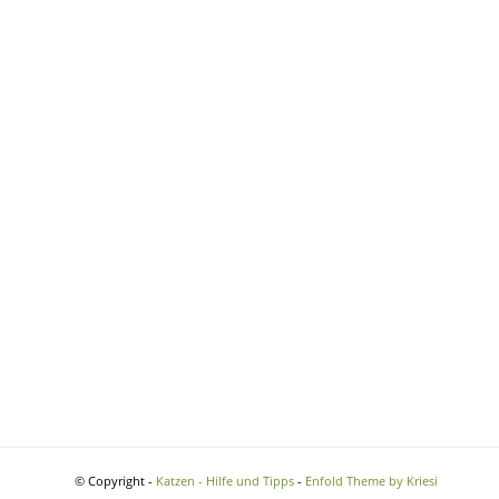
© Copyright -
Katzen - Hilfe und Tipps
-
Enfold Theme by Kriesi