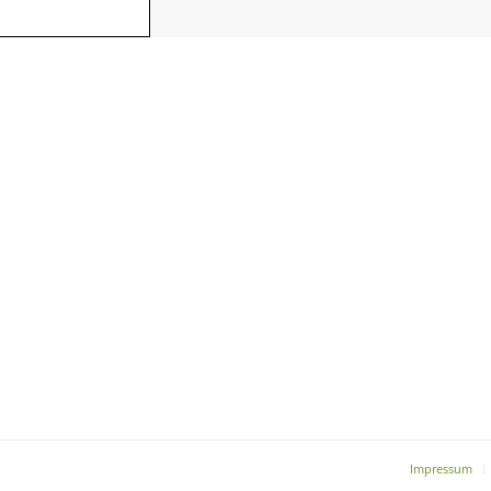
Impressum