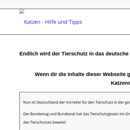
Endlich wird der Tierschutz in das deutsc
Wenn dir die Inhalte dieser Webseite 
Katzens
Nun ist Deutschland der Vorreiter für den Tierschutz in der g
Der Bundestag und Bundesrat hat das Tierschutzgesetz ins Gr
des Tierschutzes bewirkt: