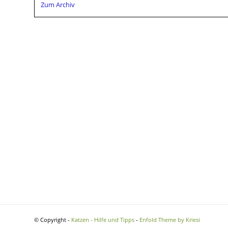
Zum Archiv
© Copyright -
Katzen - Hilfe und Tipps
-
Enfold Theme by Kriesi