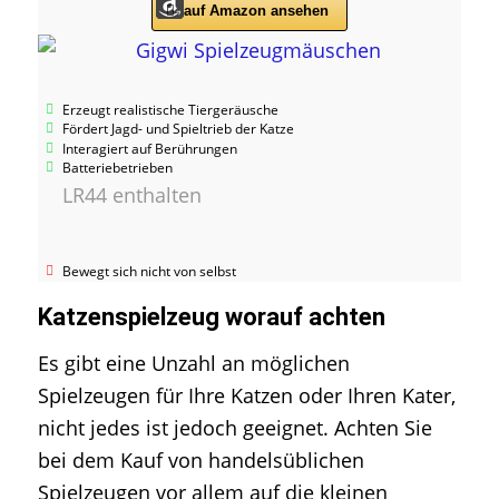
auf Amazon ansehen
Erzeugt realistische Tiergeräusche
Fördert Jagd- und Spieltrieb der Katze
Interagiert auf Berührungen
Batteriebetrieben
LR44 enthalten
Bewegt sich nicht von selbst
Katzenspielzeug worauf achten
Es gibt eine Unzahl an möglichen
Spielzeugen für Ihre Katzen oder Ihren Kater,
nicht jedes ist jedoch geeignet. Achten Sie
bei dem Kauf von handelsüblichen
Spielzeugen vor allem auf die kleinen