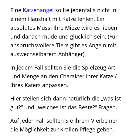
Eine
Katzenangel
sollte jedenfalls nicht in
einem Haushalt mit Katze fehlen. Ein
absolutes Muss. Ihre Mieze wird es lieben
und danach müde und glücklich sein. (Für
anspruchsvollere Tiere gibt es Angeln mit
auswechselbarem Anhänger)
In jedem Fall sollten Sie die Spielzeug Art
und Menge an den Charakter Ihrer Katze /
Ihres Katers anpassen.
Hier stellen sich dann natürlich die „was ist
gut?“ und „welches ist das Beste?“ Fragen.
Auf jeden Fall sollten Sie Ihrem Vierbeiner
die Möglichkeit zur Krallen Pflege geben.