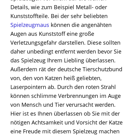
Details, wie zum Beispiel Metall- oder
Kunststoffteile. Bei der sehr beliebten
Spielzeugmaus
können die angenähten
Augen aus Kunststoff eine große
Verletzungsgefahr darstellen. Diese sollten
daher unbedingt entfernt werden bevor Sie
das Spielzeug Ihrem Liebling überlassen.
Außerdem rät der deutsche Tierschutzbund
von, den von Katzen heiß geliebten,
Laserpointern ab. Durch den roten Strahl
können schlimme Verbrennungen im Auge
von Mensch und Tier verursacht werden.
Hier ist es Ihnen überlassen ob Sie mit der
nötigen Achtsamkeit und Vorsicht der Katze
eine Freude mit diesem Spielzeug machen