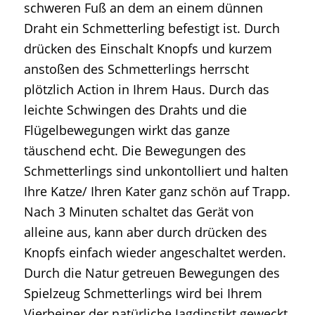
schweren Fuß an dem an einem dünnen
Draht ein Schmetterling befestigt ist. Durch
drücken des Einschalt Knopfs und kurzem
anstoßen des Schmetterlings herrscht
plötzlich Action in Ihrem Haus. Durch das
leichte Schwingen des Drahts und die
Flügelbewegungen wirkt das ganze
täuschend echt. Die Bewegungen des
Schmetterlings sind unkontolliert und halten
Ihre Katze/ Ihren Kater ganz schön auf Trapp.
Nach 3 Minuten schaltet das Gerät von
alleine aus, kann aber durch drücken des
Knopfs einfach wieder angeschaltet werden.
Durch die Natur getreuen Bewegungen des
Spielzeug Schmetterlings wird bei Ihrem
Vierbeiner der natürliche Jagdinstikt geweckt