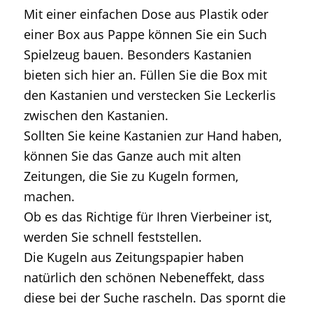
Mit einer einfachen Dose aus Plastik oder
einer Box aus Pappe können Sie ein Such
Spielzeug bauen. Besonders Kastanien
bieten sich hier an. Füllen Sie die Box mit
den Kastanien und verstecken Sie Leckerlis
zwischen den Kastanien.
Sollten Sie keine Kastanien zur Hand haben,
können Sie das Ganze auch mit alten
Zeitungen, die Sie zu Kugeln formen,
machen.
Ob es das Richtige für Ihren Vierbeiner ist,
werden Sie schnell feststellen.
Die Kugeln aus Zeitungspapier haben
natürlich den schönen Nebeneffekt, dass
diese bei der Suche rascheln. Das spornt die