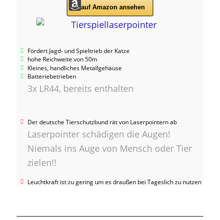
auf Amazon ansehen
Fördert Jagd- und Spieltrieb der Katze
hohe Reichweite von 50m
Kleines, handliches Metallgehäuse
Batteriebetrieben
3x LR44, bereits enthalten
Der deutsche Tierschutzbund rät von Laserpointern ab
Laserpointer schädigen die Augen!
Niemals ins Auge von Mensch oder Tier
zielen!!
Leuchtkraft ist zu gering um es draußen bei Tageslich zu nutzen