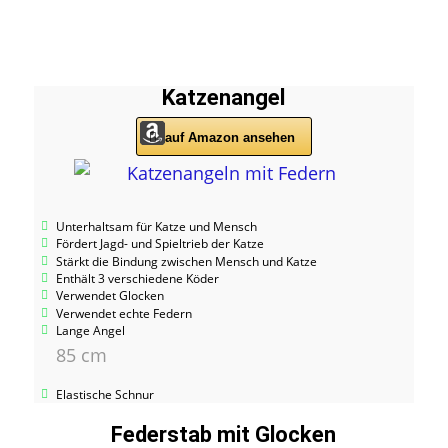
Katzenangel
auf Amazon ansehen
Unterhaltsam für Katze und Mensch
Fördert Jagd- und Spieltrieb der Katze
Stärkt die Bindung zwischen Mensch und Katze
Enthält 3 verschiedene Köder
Verwendet Glocken
Verwendet echte Federn
Lange Angel
85 cm
Elastische Schnur
Federstab mit Glocken