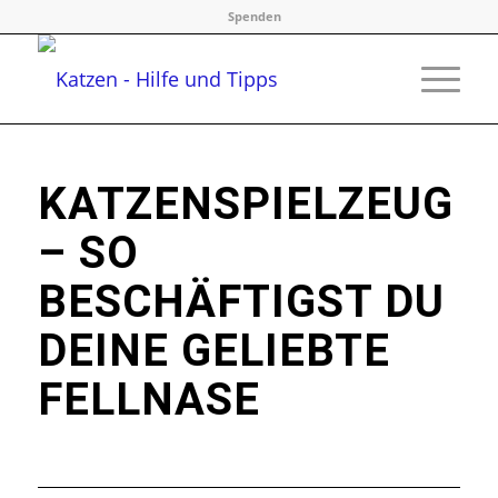
Spenden
KATZENSPIELZEUG
– SO
BESCHÄFTIGST DU
DEINE GELIEBTE
FELLNASE