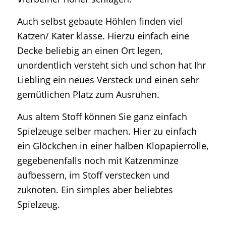
Auch selbst gebaute Höhlen finden viel
Katzen/ Kater klasse. Hierzu einfach eine
Decke beliebig an einen Ort legen,
unordentlich versteht sich und schon hat Ihr
Liebling ein neues Versteck und einen sehr
gemütlichen Platz zum Ausruhen.
Aus altem Stoff können Sie ganz einfach
Spielzeuge selber machen. Hier zu einfach
ein Glöckchen in einer halben Klopapierrolle,
gegebenenfalls noch mit Katzenminze
aufbessern, im Stoff verstecken und
zuknoten. Ein simples aber beliebtes
Spielzeug.