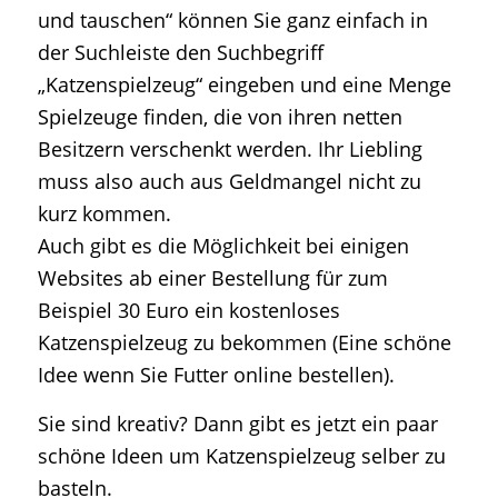
und tauschen“ können Sie ganz einfach in
der Suchleiste den Suchbegriff
„Katzenspielzeug“ eingeben und eine Menge
Spielzeuge finden, die von ihren netten
Besitzern verschenkt werden. Ihr Liebling
muss also auch aus Geldmangel nicht zu
kurz kommen.
Auch gibt es die Möglichkeit bei einigen
Websites ab einer Bestellung für zum
Beispiel 30 Euro ein kostenloses
Katzenspielzeug zu bekommen (Eine schöne
Idee wenn Sie Futter online bestellen).
Sie sind kreativ? Dann gibt es jetzt ein paar
schöne Ideen um Katzenspielzeug selber zu
basteln.