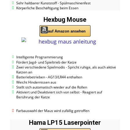
Sehr haltbarer Kunststoff - Spülmaschinenfest
Körperliche Beschäftigung beim Essen
Hexbug Mouse
auf Amazon ansehen
Intelligente Programmierung
Fördert Jagd- und Spieltrieb der Katze
Zwei verschiedene Spielmodis - Spricht ruhige, als auch aktive
Katzen an
Batteriebetrieben - AG13/LR44 enthalten
Weicht Hindernissen aus
Stellt sich automatisch wieder auf die Rollen
Aktiviert und Deaktiviert sich von selbst - Reagiert auf
Berührung der Katze
Farbauswahl der Maus wird zufällig getroffen
Hama LP15 Laserpointer