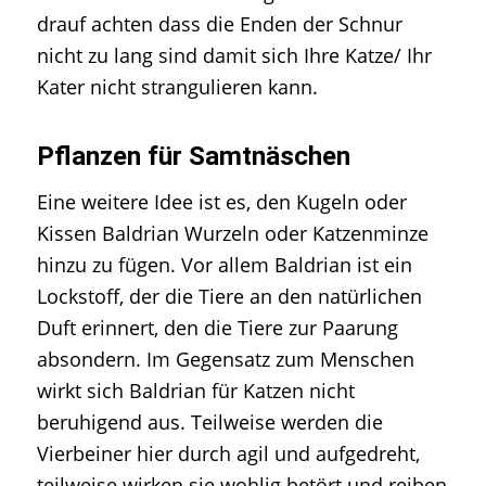
drauf achten dass die Enden der Schnur
nicht zu lang sind damit sich Ihre Katze/ Ihr
Kater nicht strangulieren kann.
Pflanzen für Samtnäschen
Eine weitere Idee ist es, den Kugeln oder
Kissen Baldrian Wurzeln oder Katzenminze
hinzu zu fügen. Vor allem Baldrian ist ein
Lockstoff, der die Tiere an den natürlichen
Duft erinnert, den die Tiere zur Paarung
absondern. Im Gegensatz zum Menschen
wirkt sich Baldrian für Katzen nicht
beruhigend aus. Teilweise werden die
Vierbeiner hier durch agil und aufgedreht,
teilweise wirken sie wohlig betört und reiben