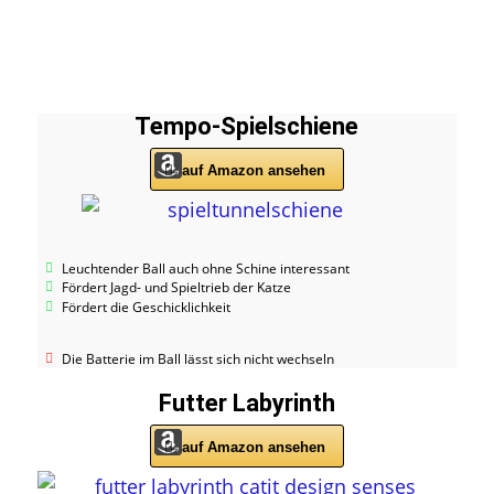
Tempo-Spielschiene
auf Amazon ansehen
Leuchtender Ball auch ohne Schine interessant
Fördert Jagd- und Spieltrieb der Katze
Fördert die Geschicklichkeit
Die Batterie im Ball lässt sich nicht wechseln
Futter Labyrinth
auf Amazon ansehen