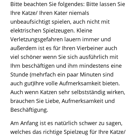
Bitte beachten Sie folgendes: Bitte lassen Sie
Ihre Katze/ Ihren Kater niemals
unbeaufsichtigt spielen, auch nicht mit
elektrischen Spielzeugen. Kleine
Verletzungsgefahren lauern immer und
außerdem ist es für Ihren Vierbeiner auch
viel schöner wenn Sie sich ausführlich mit
Ihm beschäftigen und ihm mindestens eine
Stunde (mehrfach ein paar Minuten sind
auch gut)Ihre volle Aufmerksamkeit bieten.
Auch wenn Katzen sehr selbstständig wirken,
brauchen Sie Liebe, Aufmerksamkeit und
Beschäftigung.
Am Anfang ist es natürlich schwer zu sagen,
welches das richtige Spielzeug für Ihre Katze/