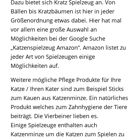
Dazu bietet sich Kratz Spielzeug an. Von
Bällen bis Kratzbäumen ist hier in jeder
Größenordnung etwas dabei. Hier hat mal
vor allem eine große Auswahl an
Möglichkeiten bei der Google Suche
„Katzenspielzeug Amazon“. Amazon listet zu
jeder Art von Spielzeugen einige
Möglichkeiten auf.
Weitere mögliche Pflege Produkte für Ihre
Katze / Ihren Kater sind zum Beispiel Sticks
zum Kauen aus Katzenminze. Ein natürliches
Produkt welches zum Zahnhygiene der Tiere
beiträgt. Die Vierbeiner lieben es.
Einige Spielzeuge enthalten auch
Katzenminze um die Katzen zum Spielen zu