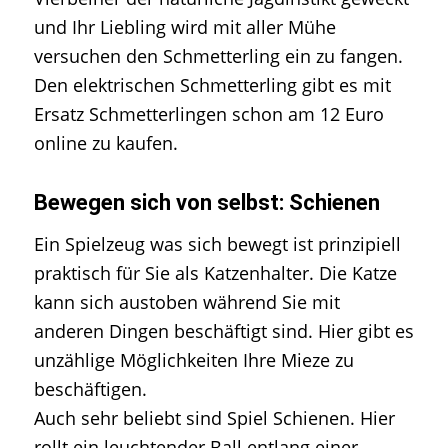
und Ihr Liebling wird mit aller Mühe
versuchen den Schmetterling ein zu fangen.
Den elektrischen Schmetterling gibt es mit
Ersatz Schmetterlingen schon am 12 Euro
online zu kaufen.
Bewegen sich von selbst: Schienen
Ein Spielzeug was sich bewegt ist prinzipiell
praktisch für Sie als Katzenhalter. Die Katze
kann sich austoben während Sie mit
anderen Dingen beschäftigt sind. Hier gibt es
unzählige Möglichkeiten Ihre Mieze zu
beschäftigen.
Auch sehr beliebt sind Spiel Schienen. Hier
rollt ein leuchtender Ball entlang einer