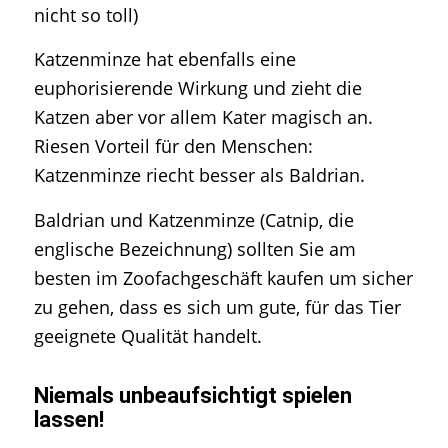
nicht so toll)
Katzenminze hat ebenfalls eine
euphorisierende Wirkung und zieht die
Katzen aber vor allem Kater magisch an.
Riesen Vorteil für den Menschen:
Katzenminze riecht besser als Baldrian.
Baldrian und Katzenminze (Catnip, die
englische Bezeichnung) sollten Sie am
besten im Zoofachgeschäft kaufen um sicher
zu gehen, dass es sich um gute, für das Tier
geeignete Qualität handelt.
Niemals unbeaufsichtigt spielen
lassen!