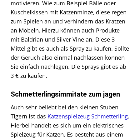
motivieren. Wie zum Beispiel Bälle oder
Kuschelkissen mit Katzenminze, diese regen
zum Spielen an und verhindern das Kratzen
an Möbeln. Hierzu können auch Produkte
mit Baldrian und Silver Vine an. Diese 3
Mittel gibt es auch als Spray zu kaufen. Sollte
der Geruch also einmal nachlassen können
Sie einfach nachlegen. Die Sprays gibt es ab
3 € zu kaufen.
Schmetterlingsimmitate zum jagen
Auch sehr beliebt bei den kleinen Stuben
Tigern ist das
Katzenspielzeug Schmetterling
.
Hierbei handelt es sich um ein elektrisches
Spielzeug für Katzen. Es besteht aus einem