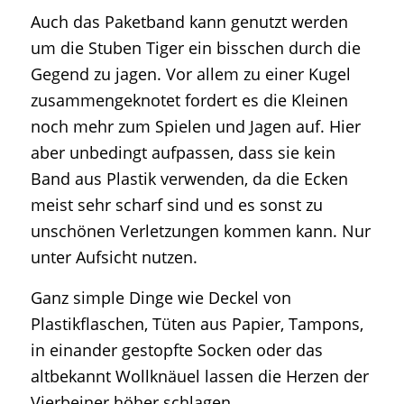
Auch das Paketband kann genutzt werden
um die Stuben Tiger ein bisschen durch die
Gegend zu jagen. Vor allem zu einer Kugel
zusammengeknotet fordert es die Kleinen
noch mehr zum Spielen und Jagen auf. Hier
aber unbedingt aufpassen, dass sie kein
Band aus Plastik verwenden, da die Ecken
meist sehr scharf sind und es sonst zu
unschönen Verletzungen kommen kann. Nur
unter Aufsicht nutzen.
Ganz simple Dinge wie Deckel von
Plastikflaschen, Tüten aus Papier, Tampons,
in einander gestopfte Socken oder das
altbekannt Wollknäuel lassen die Herzen der
Vierbeiner höher schlagen.