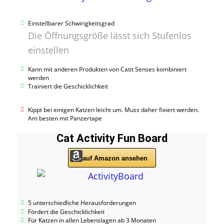
Einstellbarer Schwirigkeitsgrad
Die Öffnungsgröße lässt sich Stufenlos
einstellen
Kann mit anderen Produkten von Catit Senses kombiniert
werden
Trainiert die Geschicklichkeit
Kippt bei einigen Katzen leicht um. Muss daher fixiert werden.
Am besten mit Panzertape
Cat Activity Fun Board
auf Amazon ansehen
5 unterschiedliche Herausforderungen
Fördert die Geschicklichkeit
Für Katzen in allen Lebenslagen ab 3 Monaten