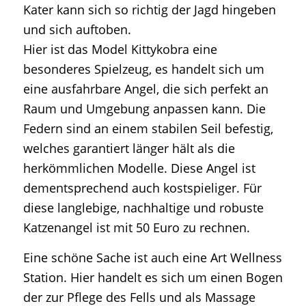
Kater kann sich so richtig der Jagd hingeben
und sich auftoben.
Hier ist das Model Kittykobra eine
besonderes Spielzeug, es handelt sich um
eine ausfahrbare Angel, die sich perfekt an
Raum und Umgebung anpassen kann. Die
Federn sind an einem stabilen Seil befestig,
welches garantiert länger hält als die
herkömmlichen Modelle. Diese Angel ist
dementsprechend auch kostspieliger. Für
diese langlebige, nachhaltige und robuste
Katzenangel ist mit 50 Euro zu rechnen.
Eine schöne Sache ist auch eine Art Wellness
Station. Hier handelt es sich um einen Bogen
der zur Pflege des Fells und als Massage