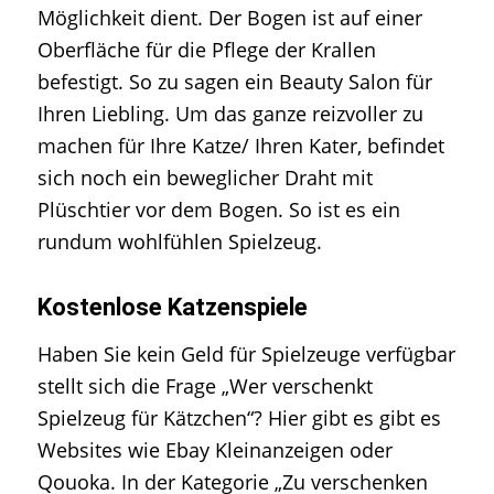
Möglichkeit dient. Der Bogen ist auf einer
Oberfläche für die Pflege der Krallen
befestigt. So zu sagen ein Beauty Salon für
Ihren Liebling. Um das ganze reizvoller zu
machen für Ihre Katze/ Ihren Kater, befindet
sich noch ein beweglicher Draht mit
Plüschtier vor dem Bogen. So ist es ein
rundum wohlfühlen Spielzeug.
Kostenlose Katzenspiele
Haben Sie kein Geld für Spielzeuge verfügbar
stellt sich die Frage „Wer verschenkt
Spielzeug für Kätzchen“? Hier gibt es gibt es
Websites wie Ebay Kleinanzeigen oder
Qouoka. In der Kategorie „Zu verschenken