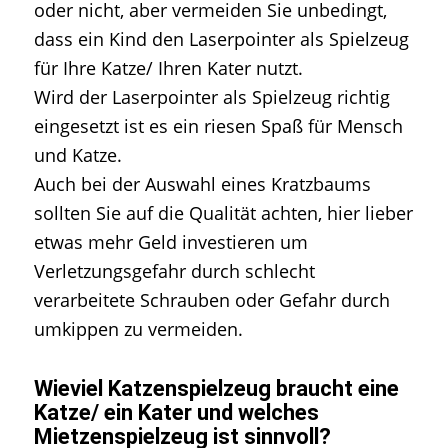
oder nicht, aber vermeiden Sie unbedingt,
dass ein Kind den Laserpointer als Spielzeug
für Ihre Katze/ Ihren Kater nutzt.
Wird der Laserpointer als Spielzeug richtig
eingesetzt ist es ein riesen Spaß für Mensch
und Katze.
Auch bei der Auswahl eines Kratzbaums
sollten Sie auf die Qualität achten, hier lieber
etwas mehr Geld investieren um
Verletzungsgefahr durch schlecht
verarbeitete Schrauben oder Gefahr durch
umkippen zu vermeiden.
Wieviel Katzenspielzeug braucht eine
Katze/ ein Kater und welches
Mietzenspielzeug ist sinnvoll?