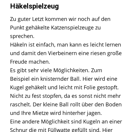
Häkelspielzeug
Zu guter Letzt kommen wir noch auf den
Punkt gehäkelte Katzenspielzeuge zu
sprechen.
Häkeln ist einfach, man kann es leicht lernen
und damit den Vierbeinern eine riesen große
Freude machen.
Es gibt sehr viele Möglichkeiten. Zum
Beispiel ein knisternder Ball. Hier wird eine
Kugel gehäkelt und leicht mit Folie gestopft.
Nicht zu fest stopfen, da es sonst nicht mehr
raschelt. Der kleine Ball rollt über den Boden
und Ihre Mietze wird hinterher jagen.
Eine andere Möglichkeit sind Kugeln an einer
Schnur die mit Füllwatte gefüllt sind. Hier