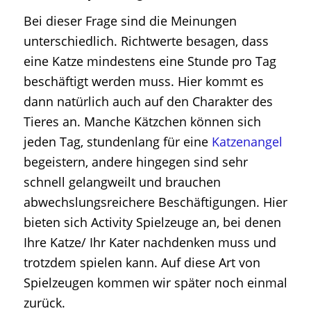
Bei dieser Frage sind die Meinungen
unterschiedlich. Richtwerte besagen, dass
eine Katze mindestens eine Stunde pro Tag
beschäftigt werden muss. Hier kommt es
dann natürlich auch auf den Charakter des
Tieres an. Manche Kätzchen können sich
jeden Tag, stundenlang für eine
Katzenangel
begeistern, andere hingegen sind sehr
schnell gelangweilt und brauchen
abwechslungsreichere Beschäftigungen. Hier
bieten sich Activity Spielzeuge an, bei denen
Ihre Katze/ Ihr Kater nachdenken muss und
trotzdem spielen kann. Auf diese Art von
Spielzeugen kommen wir später noch einmal
zurück.