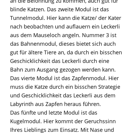
an die Belohnung zu kommen, auch gut für
blinde Katzen. Das zweite Modul ist das
Tunnelmodul. Hier kann die Katze/ der Kater
nach beobachten und auflauern ein Leckerli
aus dem Mauseloch angeln. Nummer 3 ist
das Bahnenmodul, dieses bietet sich auch
gut für ältere Tiere an, da durch ein bisschen
Geschicklichkeit das Leckerli durch eine
Bahn zum Ausgang gezogen werden kann.
Das vierte Modul ist das Zapfenmodul. Hier
muss die Katze durch ein bisschen Strategie
und Geschicklichkeit das Leckerli aus dem
Labyrinth aus Zapfen heraus führen.
Das fünfte und letzte Modul ist das
Kugelmodul. Hier kommt der Geruchssinn
Ihres Lieblings zum Einsatz. Mit Nase und