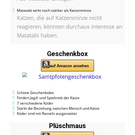
Matatabi wirkt noch stärker als Katzenminze
Katzen, die auf Katzenminze nicht
reagieren, könnten durchaus Interesse an
Matatabi haben.
Geschenkbox
auf Amazon ansehen
Schöne Geschenkidee
Fördert Jagd- und Spieltrieb der Katze
7 verschiedene Köder
Stärkt die Beziehung zwischen Mensch und Katze
Köder sind mit Rasseln ausgestattet
Plüschmaus