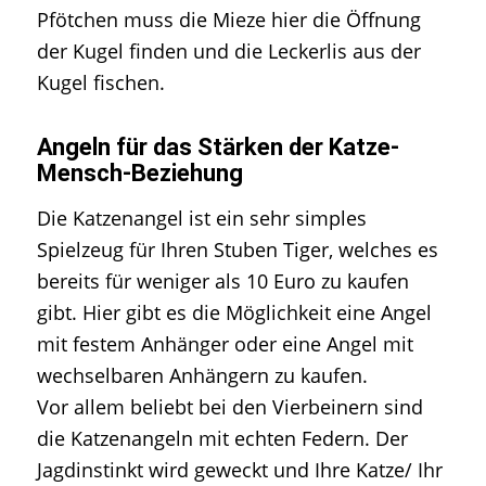
Pfötchen muss die Mieze hier die Öffnung
der Kugel finden und die Leckerlis aus der
Kugel fischen.
Angeln für das Stärken der Katze-
Mensch-Beziehung
Die Katzenangel ist ein sehr simples
Spielzeug für Ihren Stuben Tiger, welches es
bereits für weniger als 10 Euro zu kaufen
gibt. Hier gibt es die Möglichkeit eine Angel
mit festem Anhänger oder eine Angel mit
wechselbaren Anhängern zu kaufen.
Vor allem beliebt bei den Vierbeinern sind
die Katzenangeln mit echten Federn. Der
Jagdinstinkt wird geweckt und Ihre Katze/ Ihr