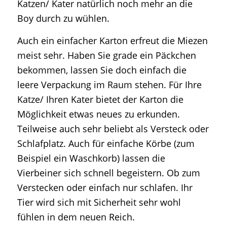
Katzen/ Kater natürlich noch mehr an die
Boy durch zu wühlen.
Auch ein einfacher Karton erfreut die Miezen
meist sehr. Haben Sie grade ein Päckchen
bekommen, lassen Sie doch einfach die
leere Verpackung im Raum stehen. Für Ihre
Katze/ Ihren Kater bietet der Karton die
Möglichkeit etwas neues zu erkunden.
Teilweise auch sehr beliebt als Versteck oder
Schlafplatz. Auch für einfache Körbe (zum
Beispiel ein Waschkorb) lassen die
Vierbeiner sich schnell begeistern. Ob zum
Verstecken oder einfach nur schlafen. Ihr
Tier wird sich mit Sicherheit sehr wohl
fühlen in dem neuen Reich.