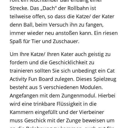
Strecke. Das „Dach“ der Rollbahn ist
teilweise offen, so dass die Katze/ der Kater
denn Ball, beim Versuch ihn zu fangen,
immer wieder neu anstoßen kann. Ein riesen
Spaß für Tier und Zuschauer.
Um Ihre Katze/ Ihren Kater auch geistig zu
fordern und die Geschicklichkeit zu
trainieren sollten Sie sich unbedingt ein Cat
Activity Fun Board zulegen. Dieses Spielzeug
besteht aus 5 verschiedenen Modulen.
Angefangen mit dem Zungenmodul. Hierbei
wird eine trinkbare Flüssigkeit in die
Kammern eingefüllt und der Vierbeiner
muss Geschick mit der Zunge beweisen um