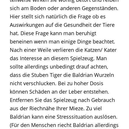
sich am Boden oder anderen Gegenständen.
Hier stellt sich natürlich die Frage ob es
Auswirkungen auf die Gesundheit der Tiere
hat. Diese Frage kann man beruhigt
beneinen wenn man einige Dinge beachtet.
Nach einer Weile verlieren die Katzen/ Kater
das Interesse an diesem Spielzeug. Man
sollte allerdings unbedingt drauf achten,
dass die Stuben Tiger die Baldrian Wurzeln
nicht verschlucken. Bei zu hoher Dosis
können Schäden an der Leber entstehen.
Entfernen Sie das Spielzeug nach Gebrauch
aus der Riechnähe Ihrer Mieze. Zu viel
Baldrian kann eine Stresssituation auslösen.
(Für den Menschen riecht Baldrian allerdings