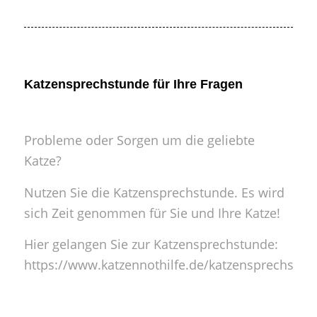
Katzensprechstunde für Ihre Fragen
Probleme oder Sorgen um die geliebte
Katze?
Nutzen Sie die Katzensprechstunde. Es wird
sich Zeit genommen für Sie und Ihre Katze!
Hier gelangen Sie zur
Katzensprechstunde:
https://www.katzennothilfe.de/katzensprechstun