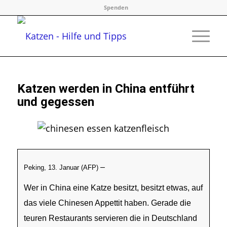
Spenden
Katzen werden in China entführt
und gegessen
–
Peking, 13. Januar (AFP)
Wer in China eine Katze besitzt, besitzt etwas, auf
das viele Chinesen Appettit haben. Gerade die
teuren Restaurants servieren die in Deutschland