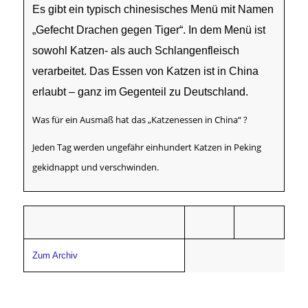
Es gibt ein typisch chinesisches Menü mit Namen
„Gefecht Drachen gegen Tiger“. In dem Menü ist
sowohl Katzen- als auch Schlangenfleisch
verarbeitet. Das Essen von Katzen ist in China
erlaubt – ganz im Gegenteil zu Deutschland.
Was für ein Ausmaß hat das „Katzenessen in China“ ?
Jeden Tag werden ungefähr einhundert Katzen in Peking
gekidnappt und verschwinden.
Zum Archiv