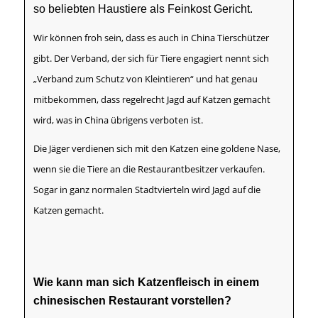
so beliebten Haustiere als Feinkost Gericht.
Wir können froh sein, dass es auch in China Tierschützer
gibt. Der Verband, der sich für Tiere engagiert nennt sich
„Verband zum Schutz von Kleintieren“ und hat genau
mitbekommen, dass regelrecht Jagd auf Katzen gemacht
wird, was in China übrigens verboten ist.
Die Jäger verdienen sich mit den Katzen eine goldene Nase,
wenn sie die Tiere an die Restaurantbesitzer verkaufen.
Sogar in ganz normalen Stadtvierteln wird Jagd auf die
Katzen gemacht.
Wie kann man sich Katzenfleisch in einem
chinesischen Restaurant vorstellen?