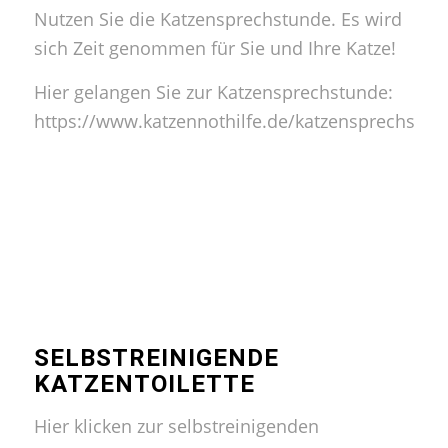
Nutzen Sie die Katzensprechstunde. Es wird
sich Zeit genommen für Sie und Ihre Katze!
Hier gelangen Sie zur
Katzensprechstunde:
https://www.katzennothilfe.de/katzensprechstun
SELBSTREINIGENDE
KATZENTOILETTE
Hier klicken zur selbstreinigenden