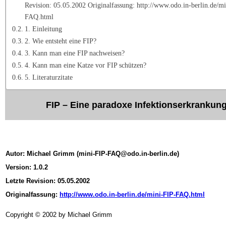
Revision: 05.05.2002 Originalfassung: http://www.odo.in-berlin.de/m
FAQ.html
1. Einleitung
2. Wie entsteht eine FIP?
3. Kann man eine FIP nachweisen?
4. Kann man eine Katze vor FIP schützen?
5. Literaturzitate
FIP – Eine paradoxe Infektionserkrankun
Autor: Michael Grimm (mini-FIP-FAQ@odo.in-berlin.de)
Version: 1.0.2
Letzte Revision: 05.05.2002
Originalfassung:
http://www.odo.in-berlin.de/mini-FIP-FAQ.html
Copyright © 2002 by Michael Grimm