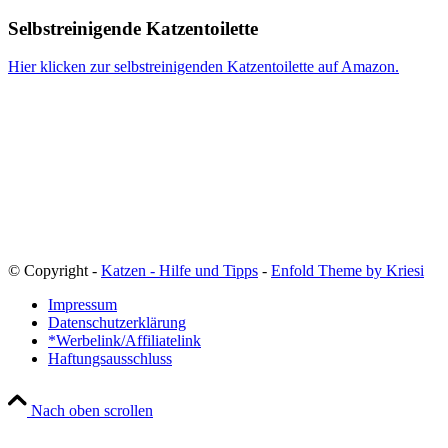
Selbstreinigende Katzentoilette
Hier klicken zur selbstreinigenden Katzentoilette auf Amazon.
© Copyright -
Katzen - Hilfe und Tipps
-
Enfold Theme by Kriesi
Impressum
Datenschutzerklärung
*Werbelink/Affiliatelink
Haftungsausschluss
Nach oben scrollen