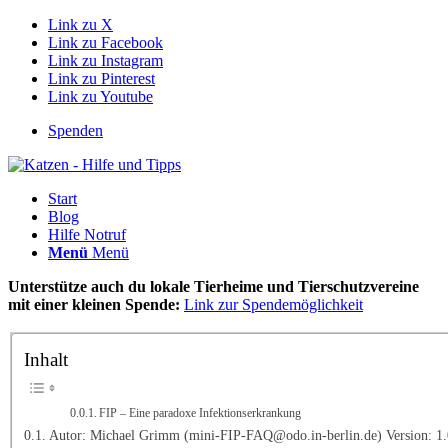
Link zu X
Link zu Facebook
Link zu Instagram
Link zu Pinterest
Link zu Youtube
Spenden
Start
Blog
Hilfe Notruf
Menü
Menü
Unterstütze auch du lokale Tierheime und Tierschutzvereine
mit einer kleinen Spende:
Link zur Spendemöglichkeit
Inhalt
FIP – Eine paradoxe Infektionserkrankung
Autor: Michael Grimm (mini-FIP-FAQ@odo.in-berlin.de) Version: 1.