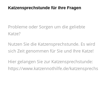
Katzensprechstunde für Ihre Fragen
Probleme oder Sorgen um die geliebte
Katze?
Nutzen Sie die Katzensprechstunde. Es wird
sich Zeit genommen für Sie und Ihre Katze!
Hier gelangen Sie zur
Katzensprechstunde:
https://www.katzennothilfe.de/katzensprechstun