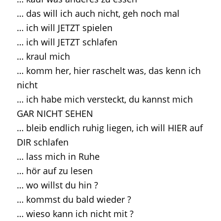
… das will ich auch nicht, geh noch mal
… ich will JETZT spielen
… ich will JETZT schlafen
… kraul mich
… komm her, hier raschelt was, das kenn ich
nicht
… ich habe mich versteckt, du kannst mich
GAR NICHT SEHEN
… bleib endlich ruhig liegen, ich will HIER auf
DIR schlafen
… lass mich in Ruhe
… hör auf zu lesen
… wo willst du hin ?
… kommst du bald wieder ?
… wieso kann ich nicht mit ?