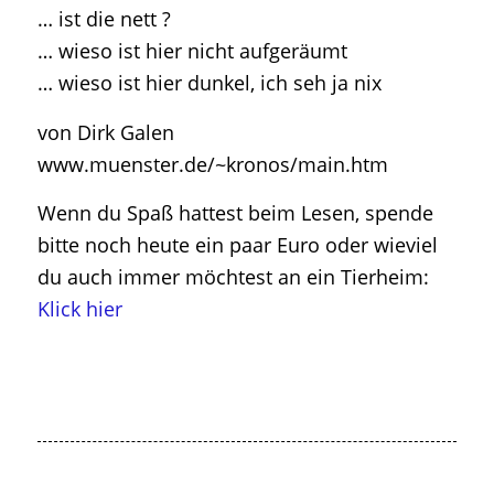
… ist die nett ?
… wieso ist hier nicht aufgeräumt
… wieso ist hier dunkel, ich seh ja nix
von Dirk Galen
www.muenster.de/~kronos/main.htm
Wenn du Spaß hattest beim Lesen, spende
bitte noch heute ein paar Euro oder wieviel
du auch immer möchtest an ein Tierheim:
Klick hier