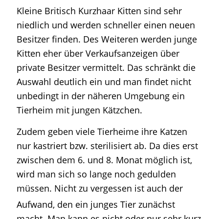
Kleine Britisch Kurzhaar Kitten sind sehr
niedlich und werden schneller einen neuen
Besitzer finden. Des Weiteren werden junge
Kitten eher über Verkaufsanzeigen über
private Besitzer vermittelt. Das schränkt die
Auswahl deutlich ein und man findet nicht
unbedingt in der näheren Umgebung ein
Tierheim mit jungen Kätzchen.
Zudem geben viele Tierheime ihre Katzen
nur kastriert bzw. sterilisiert ab. Da dies erst
zwischen dem 6. und 8. Monat möglich ist,
wird man sich so lange noch gedulden
müssen.
Nicht zu vergessen ist auch der
Aufwand, den ein junges Tier zunächst
macht. Man kann es nicht oder nur sehr kurz