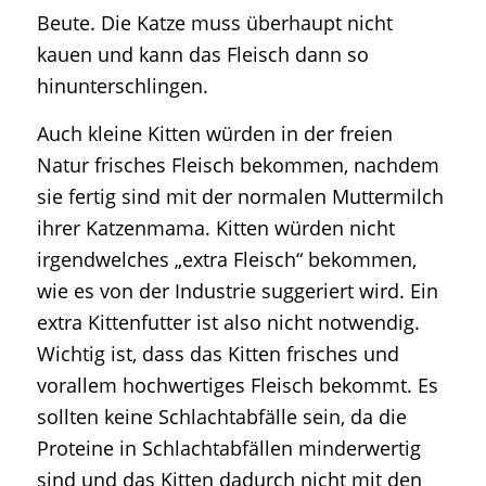
Beute. Die Katze muss überhaupt nicht
kauen und kann das Fleisch dann so
hinunterschlingen.
Auch kleine Kitten würden in der freien
Natur frisches Fleisch bekommen, nachdem
sie fertig sind mit der normalen Muttermilch
ihrer Katzenmama. Kitten würden nicht
irgendwelches „extra Fleisch“ bekommen,
wie es von der Industrie suggeriert wird. Ein
extra Kittenfutter ist also nicht notwendig.
Wichtig ist, dass das Kitten frisches und
vorallem hochwertiges Fleisch bekommt. Es
sollten keine Schlachtabfälle sein, da die
Proteine in Schlachtabfällen minderwertig
sind und das Kitten dadurch nicht mit den