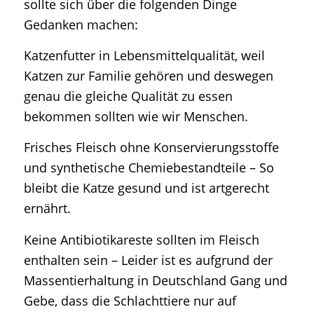
sollte sich über die folgenden Dinge
Gedanken machen:
Katzenfutter in Lebensmittelqualität, weil
Katzen zur Familie gehören und deswegen
genau die gleiche Qualität zu essen
bekommen sollten wie wir Menschen.
Frisches Fleisch ohne Konservierungsstoffe
und synthetische Chemiebestandteile – So
bleibt die Katze gesund und ist artgerecht
ernährt.
Keine Antibiotikareste sollten im Fleisch
enthalten sein – Leider ist es aufgrund der
Massentierhaltung in Deutschland Gang und
Gebe, dass die Schlachttiere nur auf