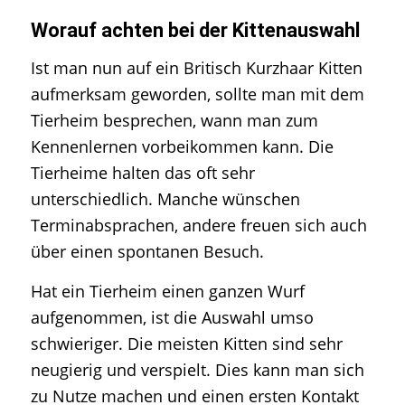
Worauf achten bei der Kittenauswahl
Ist man nun auf ein Britisch Kurzhaar Kitten
aufmerksam geworden, sollte man mit dem
Tierheim besprechen, wann man zum
Kennenlernen vorbeikommen kann. Die
Tierheime halten das oft sehr
unterschiedlich. Manche wünschen
Terminabsprachen, andere freuen sich auch
über einen spontanen Besuch.
Hat ein Tierheim einen ganzen Wurf
aufgenommen, ist die Auswahl umso
schwieriger. Die meisten Kitten sind sehr
neugierig und verspielt. Dies kann man sich
zu Nutze machen und einen ersten Kontakt