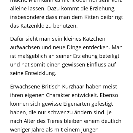
alleine lassen. Dazu kommt die Erziehung,
insbesondere dass man dem Kitten beibringt
das Katzenklo zu benutzen.
Dafür sieht man sein kleines Kätzchen
aufwachsen und neue Dinge entdecken. Man
ist maßgeblich an seiner Erziehung beteiligt
und hat somit einen gewissen Einfluss auf
seine Entwicklung.
Erwachsene Britisch Kurzhaar haben meist
ihren eigenen Charakter entwickelt. Ebenso
können sich gewisse Eigenarten gefestigt
haben, die nur schwer zu ändern sind. Je
nach Alter des Tieres bleiben einem deutlich
weniger Jahre als mit einem jungen