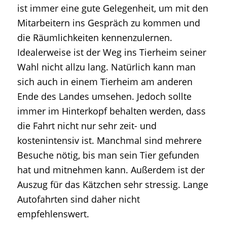
ist immer eine gute Gelegenheit, um mit den
Mitarbeitern ins Gespräch zu kommen und
die Räumlichkeiten kennenzulernen.
Idealerweise ist der Weg ins Tierheim seiner
Wahl nicht allzu lang. Natürlich kann man
sich auch in einem Tierheim am anderen
Ende des Landes umsehen. Jedoch sollte
immer im Hinterkopf behalten werden, dass
die Fahrt nicht nur sehr zeit- und
kostenintensiv ist. Manchmal sind mehrere
Besuche nötig, bis man sein Tier gefunden
hat und mitnehmen kann. Außerdem ist der
Auszug für das Kätzchen sehr stressig. Lange
Autofahrten sind daher nicht
empfehlenswert.