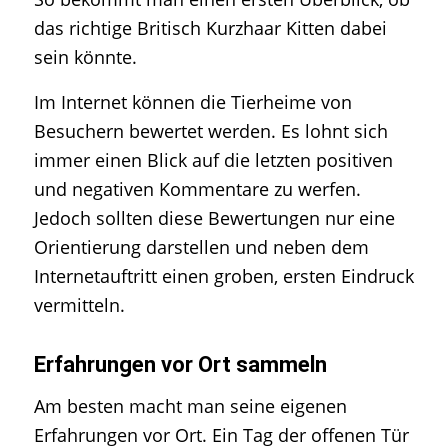
das richtige Britisch Kurzhaar Kitten dabei
sein könnte.
Im Internet können die Tierheime von
Besuchern bewertet werden. Es lohnt sich
immer einen Blick auf die letzten positiven
und negativen Kommentare zu werfen.
Jedoch sollten diese Bewertungen nur eine
Orientierung darstellen und neben dem
Internetauftritt einen groben, ersten Eindruck
vermitteln.
Erfahrungen vor Ort sammeln
Am besten macht man seine eigenen
Erfahrungen vor Ort. Ein Tag der offenen Tür