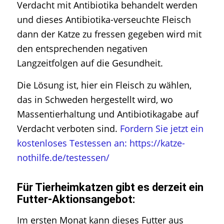
Verdacht mit Antibiotika behandelt werden
und dieses Antibiotika-verseuchte Fleisch
dann der Katze zu fressen gegeben wird mit
den entsprechenden negativen
Langzeitfolgen auf die Gesundheit.
Die Lösung ist, hier ein Fleisch zu wählen,
das in Schweden hergestellt wird, wo
Massentierhaltung und Antibiotikagabe auf
Verdacht verboten sind.
Fordern Sie jetzt ein
kostenloses Testessen an: https://katze-
nothilfe.de/testessen/
Für Tierheimkatzen gibt es derzeit ein
Futter-Aktionsangebot:
Im ersten Monat kann dieses Futter aus