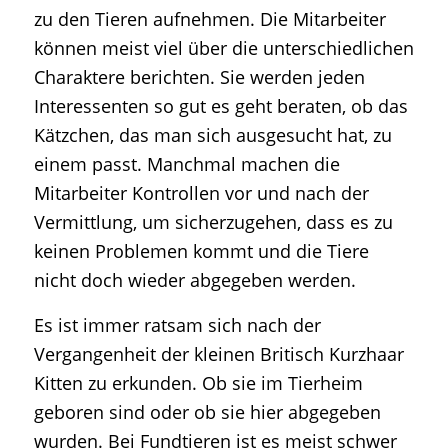
zu den Tieren aufnehmen. Die Mitarbeiter
können meist viel über die unterschiedlichen
Charaktere berichten. Sie werden jeden
Interessenten so gut es geht beraten, ob das
Kätzchen, das man sich ausgesucht hat, zu
einem passt. Manchmal machen die
Mitarbeiter Kontrollen vor und nach der
Vermittlung, um sicherzugehen, dass es zu
keinen Problemen kommt und die Tiere
nicht doch wieder abgegeben werden.
Es ist immer ratsam sich nach der
Vergangenheit der kleinen Britisch Kurzhaar
Kitten zu erkunden. Ob sie im Tierheim
geboren sind oder ob sie hier abgegeben
wurden. Bei Fundtieren ist es meist schwer