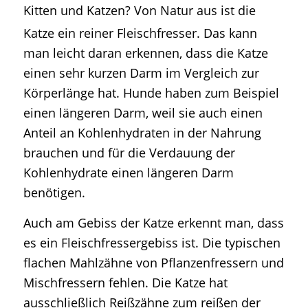
Kitten und Katzen?
Von Natur aus ist die
Katze ein reiner Fleischfresser. Das kann
man leicht daran erkennen, dass die Katze
einen sehr kurzen Darm im Vergleich zur
Körperlänge hat. Hunde haben zum Beispiel
einen längeren Darm, weil sie auch einen
Anteil an Kohlenhydraten in der Nahrung
brauchen und für die Verdauung der
Kohlenhydrate einen längeren Darm
benötigen.
Auch am Gebiss der Katze erkennt man, dass
es ein Fleischfressergebiss ist. Die typischen
flachen Mahlzähne von Pflanzenfressern und
Mischfressern fehlen. Die Katze hat
ausschließlich Reißzähne zum reißen der