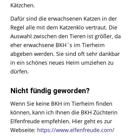
Kätzchen.
Dafür sind die erwachsenen Katzen in der
Regel alle mit dem Katzenklo vertraut. Die
Auswahl zwischen den Tieren ist größer, da
eher erwachsene BKH`s im Tierheim
abgeben werden. Sie sind oft sehr dankbar
in ein schönes neues Heim umziehen zu
dürfen.
Nicht fündig geworden?
Wenn Sie keine BKH im Tierheim finden
können, kann ich Ihnen die BKH Züchterin
Elfenfreude empfehlen. Hier geht es zur
Webseite:
https://www.elfenfreude.com/