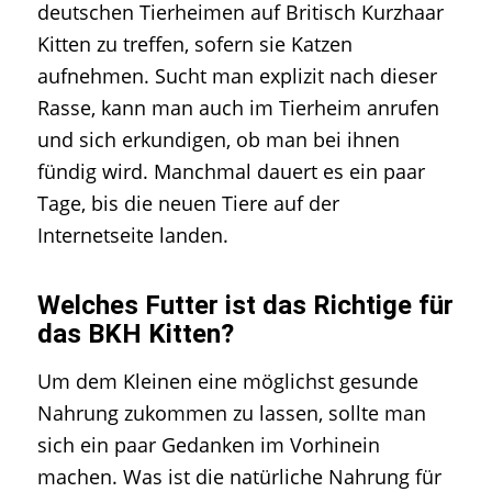
deutschen Tierheimen auf Britisch Kurzhaar
Kitten zu treffen, sofern sie Katzen
aufnehmen. Sucht man explizit nach dieser
Rasse, kann man auch im Tierheim anrufen
und sich erkundigen, ob man bei ihnen
fündig wird. Manchmal dauert es ein paar
Tage, bis die neuen Tiere auf der
Internetseite landen.
Welches Futter ist das Richtige für
das BKH Kitten?
Um dem Kleinen eine möglichst gesunde
Nahrung zukommen zu lassen, sollte man
sich ein paar Gedanken im Vorhinein
machen. Was ist die natürliche Nahrung für