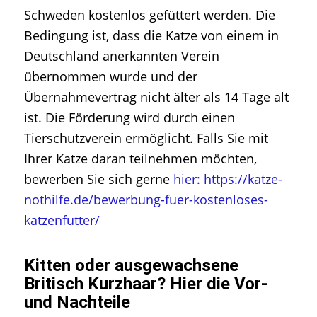
Schweden kostenlos gefüttert werden. Die
Bedingung ist, dass die Katze von einem in
Deutschland anerkannten Verein
übernommen wurde und der
Übernahmevertrag nicht älter als 14 Tage alt
ist. Die Förderung wird durch einen
Tierschutzverein ermöglicht. Falls Sie mit
Ihrer Katze daran teilnehmen möchten,
bewerben Sie sich gerne
hier: https://katze-
nothilfe.de/bewerbung-fuer-kostenloses-
katzenfutter/
Kitten oder ausgewachsene
Britisch Kurzhaar? Hier die Vor-
und Nachteile