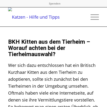
Spenden
BKH Kitten aus dem Tierheim –
Worauf achten bei der
Tierheimauswahl?
Wer sich dazu entschlossen hat ein Britisch
Kurzhaar Kitten aus dem Tierheim zu
adoptieren, sollte sich zunächst bei den
Tierheimen in der Umgebung umsehen.
Oftmals haben viele eine Internetseite, auf
denen sie ihre Vermittlungstiere vorstellen.
So bekommt man einen ersten Überblick, ob