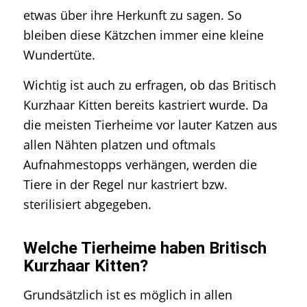
etwas über ihre Herkunft zu sagen. So
bleiben diese Kätzchen immer eine kleine
Wundertüte.
Wichtig ist auch zu erfragen, ob das Britisch
Kurzhaar Kitten bereits kastriert wurde. Da
die meisten Tierheime vor lauter Katzen aus
allen Nähten platzen und oftmals
Aufnahmestopps verhängen, werden die
Tiere in der Regel nur kastriert bzw.
sterilisiert abgegeben.
Welche Tierheime haben Britisch
Kurzhaar Kitten?
Grundsätzlich ist es möglich in allen