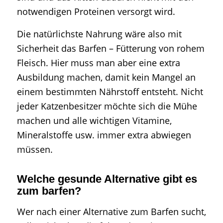
notwendigen Proteinen versorgt wird.
Die natürlichste Nahrung wäre also mit
Sicherheit das Barfen – Fütterung von rohem
Fleisch. Hier muss man aber eine extra
Ausbildung machen, damit kein Mangel an
einem bestimmten Nährstoff entsteht. Nicht
jeder Katzenbesitzer möchte sich die Mühe
machen und alle wichtigen Vitamine,
Mineralstoffe usw. immer extra abwiegen
müssen.
Welche gesunde Alternative gibt es
zum barfen?
Wer nach einer Alternative zum Barfen sucht,