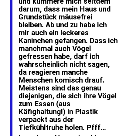
und kümmere mich seitdem
darum, dass mein Haus und
Grundstück mäusefrei
bleiben. Ab und zu habe ich
mir auch ein leckeres
Kaninchen gefangen. Dass ich
manchmal auch Vögel
gefressen habe, darf ich
wahrscheinlich nicht sagen,
da reagieren manche
Menschen komisch drauf.
Meistens sind das genau
diejenigen, die sich ihre Vögel
zum Essen (aus
Käfighaltung!) in Plastik
verpackt aus der
Tiefkühltruhe holen. Pfff…