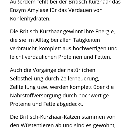
Außerdem fehlt bei der Britisch Kurzhaar das
Enzym Amylase für das Verdauen von
Kohlenhydraten.
Die Britisch Kurzhaar gewinnt ihre Energie,
die sie im Alltag bei allen Tätigkeiten
verbraucht, komplett aus hochwertigen und
leicht verdaulichen Proteinen und Fetten.
Auch die Vorgänge der natürlichen
Selbstheilung durch Zellerneuerung,
Zellteilung usw. werden komplett über die
Nährstoffversorgung durch hochwertige
Proteine und Fette abgedeckt.
Die Britisch-Kurzhaar-Katzen stammen von
den Wüstentieren ab und sind es gewohnt,