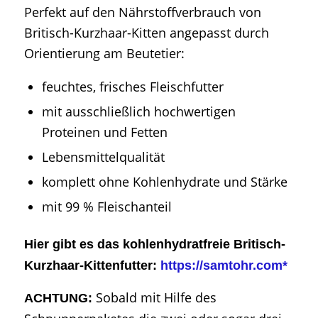
Perfekt auf den Nährstoffverbrauch von
Britisch-Kurzhaar-Kitten angepasst durch
Orientierung am Beutetier:
feuchtes, frisches Fleischfutter
mit ausschließlich hochwertigen
Proteinen und Fetten
Lebensmittelqualität
komplett ohne Kohlenhydrate und Stärke
mit 99 % Fleischanteil
Hier gibt es das kohlenhydratfreie Britisch-
Kurzhaar-Kittenfutter:
https://samtohr.com*
Sobald mit Hilfe des
ACHTUNG: