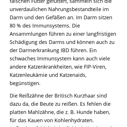
falschen Futter gefüttert, sammeln sich die
unverdaulichen Nahrungsbestandteile im
Darm und den Gefäßen an. Im Darm sitzen
80 % des Immunsystems. Die
Ansammlungen führen zu einer langfristigen
Schädigung des Darms und können auch zu
der Darmerkrankung IBD führen. Ein
schwaches Immunsystem kann auch viele
andere Katzenkrankheiten, wie FIP-Viren,
Katzenleukämie und Katzenaids,
begünstigen.
Die Reißzähne der Britisch Kurzhaar sind
dazu da, die Beute zu reißen. Es fehlen die
platten Mahlzähne, die z. B. Hunde haben,
für das Kauen von Kohlenhydraten.