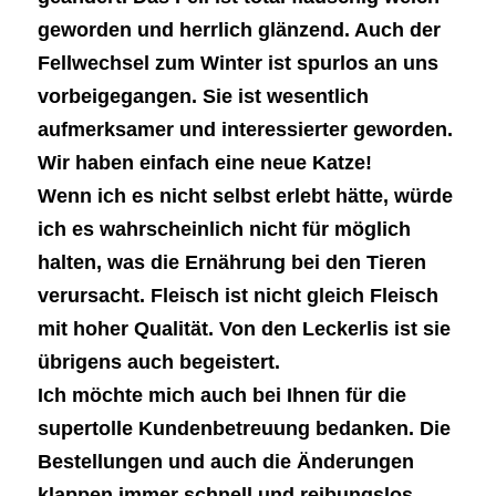
geworden und herrlich glänzend. Auch der
Fellwechsel zum Winter ist spurlos an uns
vorbeigegangen. Sie ist wesentlich
aufmerksamer und interessierter geworden.
Wir haben einfach eine neue Katze!
Wenn ich es nicht selbst erlebt hätte, würde
ich es wahrscheinlich nicht für möglich
halten, was die Ernährung bei den Tieren
verursacht. Fleisch ist nicht gleich Fleisch
mit hoher Qualität. Von den Leckerlis ist sie
übrigens auch begeistert.
Ich möchte mich auch bei Ihnen für die
supertolle Kundenbetreuung bedanken. Die
Bestellungen und auch die Änderungen
klappen immer schnell und reibungslos.