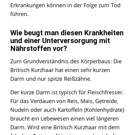
Erkrankungen können in der Folge zum Tod
führen.
Wie beugt man diesen Krankheiten
und einer Unterversorgung mit
Nährstoffen vor?
Zum Grundverständnis des Körperbaus: Die
Britisch Kurzhaar hat einen sehr kurzen
Darm und nur spitze Reißzähne.
Der kurze Darm ist typisch für Fleischfresser.
Für das Verdauen von Reis, Mais, Getreide,
Nudeln oder auch Kartoffeln (Kohlenhydrate)
braucht ein Lebewesen einen viel längeren
Darm. Wird eine Britisch Kurzhaar mit dem