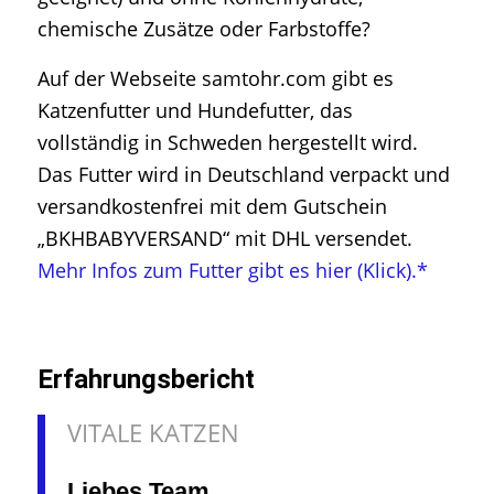
chemische Zusätze oder Farbstoffe?
Auf der Webseite samtohr.com gibt es
Katzenfutter und Hundefutter, das
vollständig in Schweden hergestellt wird.
Das Futter wird in Deutschland verpackt und
versandkostenfrei mit dem Gutschein
„BKHBABYVERSAND“ mit DHL versendet.
Mehr Infos zum Futter gibt es hier (Klick).*
Erfahrungsbericht
VITALE KATZEN
Liebes Team,