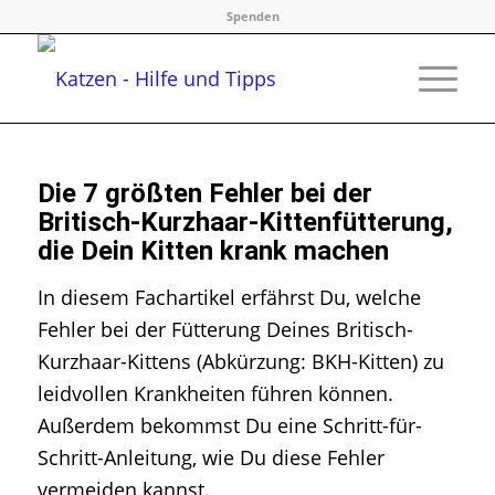
Spenden
Die 7 größten Fehler bei der
Britisch-Kurzhaar-Kittenfütterung,
die Dein Kitten krank machen
In diesem Fachartikel erfährst Du, welche
Fehler bei der Fütterung Deines Britisch-
Kurzhaar-Kittens (Abkürzung: BKH-Kitten) zu
leidvollen Krankheiten führen können.
Außerdem bekommst Du eine Schritt-für-
Schritt-Anleitung, wie Du diese Fehler
vermeiden kannst.