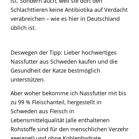
ist. Sondern auch, weil sie dort den
Schlachttieren keine Antibiotika auf Verdacht
verabreichen – wie es hier in Deutschland
üblich ist.
Deswegen der Tipp: Lieber hochwertiges
Nassfutter aus Schweden kaufen und die
Gesundheit der Katze bestmöglich
unterstützen.
Aber woher bekomme ich Nassfutter mit bis
zu 99 % Fleischanteil, hergestellt in
Schweden aus Fleisch in
Lebensmittelqualität (alle enthaltenen
Rohstoffe sind für den menschlichen Verzehr
geeignet) und ohne Kohlenhydrate,