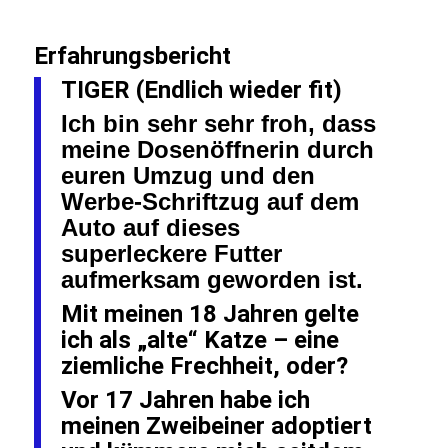
Erfahrungsbericht
TIGER (Endlich wieder fit)
Ich bin
sehr sehr froh, dass
meine Dosenöffnerin durch
euren Umzug und den
Werbe-Schriftzug auf dem
Auto auf dieses
superleckere Futter
aufmerksam geworden ist.
Mit meinen 18 Jahren gelte
ich als „alte“ Katze – eine
ziemliche Frechheit, oder?
Vor 17 Jahren habe ich
meinen Zweibeiner adoptiert