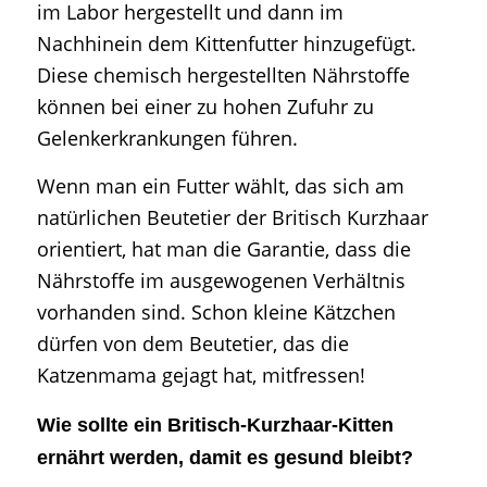
im Labor hergestellt und dann im
Nachhinein dem Kittenfutter hinzugefügt.
Diese chemisch hergestellten Nährstoffe
können bei einer zu hohen Zufuhr zu
Gelenkerkrankungen führen.
Wenn man ein Futter wählt, das sich am
natürlichen Beutetier der Britisch Kurzhaar
orientiert, hat man die Garantie, dass die
Nährstoffe im ausgewogenen Verhältnis
vorhanden sind. Schon kleine Kätzchen
dürfen von dem Beutetier, das die
Katzenmama gejagt hat, mitfressen!
Wie sollte ein Britisch-Kurzhaar-Kitten
ernährt werden, damit es gesund bleibt?