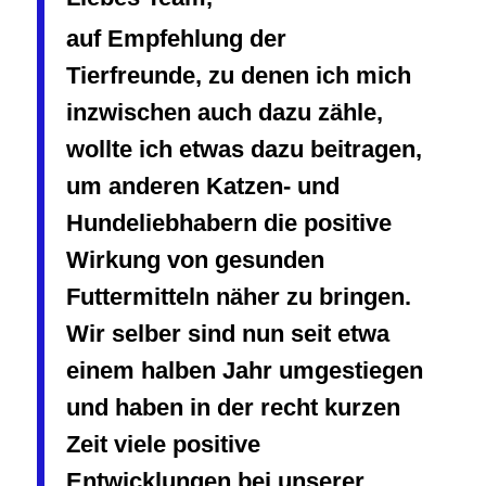
auf Empfehlung der
Tierfreunde, zu denen ich mich
inzwischen auch dazu zähle,
wollte ich etwas dazu beitragen,
um anderen Katzen- und
Hundeliebhabern die positive
Wirkung von gesunden
Futtermitteln näher zu bringen.
Wir selber sind nun seit etwa
einem halben Jahr umgestiegen
und haben in der recht kurzen
Zeit viele positive
Entwicklungen bei unserer