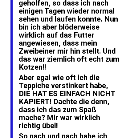
geholfen, so dass ich nach
einigen Tagen wieder normal
sehen und laufen konnte. Nun
bin ich aber blöderweise
wirklich auf das Futter
angewiesen, dass mein
Zweibeiner mir hin stellt. Und
das war ziemlich oft echt zum
Kotzen!!
Aber egal wie oft ich die
Teppiche verstinkert habe,
DIE HAT ES EINFACH NICHT
KAPIERT! Dachte die denn,
dass ich das zum Spaß
mache? Mir war wirklich
richtig übel!
So nach und nach habe ich