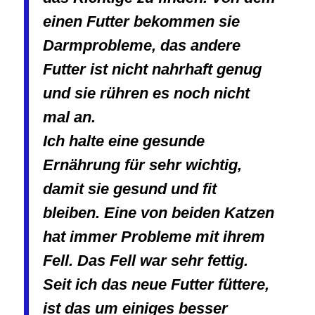
einen Futter bekommen sie
Darmprobleme, das andere
Futter ist nicht nahrhaft genug
und sie rühren es noch nicht
mal an.
Ich halte eine gesunde
Ernährung für sehr wichtig,
damit sie gesund und fit
bleiben. Eine von beiden Katzen
hat immer Probleme mit ihrem
Fell. Das Fell war sehr fettig.
Seit ich das neue Futter füttere,
ist das um einiges besser