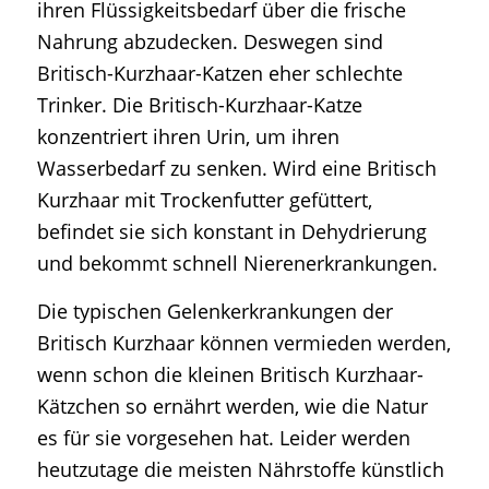
ihren Flüssigkeitsbedarf über die frische
Nahrung abzudecken. Deswegen sind
Britisch-Kurzhaar-Katzen eher schlechte
Trinker. Die Britisch-Kurzhaar-Katze
konzentriert ihren Urin, um ihren
Wasserbedarf zu senken. Wird eine Britisch
Kurzhaar mit Trockenfutter gefüttert,
befindet sie sich konstant in Dehydrierung
und bekommt schnell Nierenerkrankungen.
Die typischen Gelenkerkrankungen der
Britisch Kurzhaar können vermieden werden,
wenn schon die kleinen Britisch Kurzhaar-
Kätzchen so ernährt werden, wie die Natur
es für sie vorgesehen hat. Leider werden
heutzutage die meisten Nährstoffe künstlich