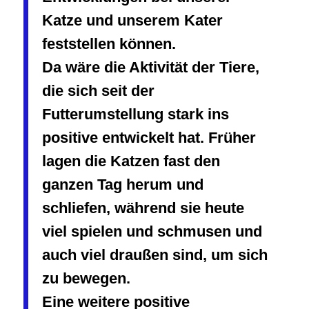
Katze und unserem Kater
feststellen können.
Da wäre die Aktivität der Tiere,
die sich seit der
Futterumstellung stark ins
positive entwickelt hat. Früher
lagen die Katzen fast den
ganzen Tag herum und
schliefen, während sie heute
viel spielen und schmusen und
auch viel draußen sind, um sich
zu bewegen.
Eine weitere positive