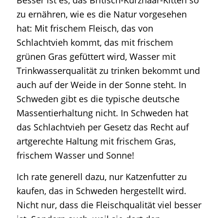
Besser ist es, das Britisch-Kurzhaar-Kitten so
zu ernähren, wie es die Natur vorgesehen
hat: Mit frischem Fleisch, das von
Schlachtvieh kommt, das mit frischem
grünen Gras gefüttert wird, Wasser mit
Trinkwasserqualität zu trinken bekommt und
auch auf der Weide in der Sonne steht. In
Schweden gibt es die typische deutsche
Massentierhaltung nicht. In Schweden hat
das Schlachtvieh per Gesetz das Recht auf
artgerechte Haltung mit frischem Gras,
frischem Wasser und Sonne!
Ich rate generell dazu, nur Katzenfutter zu
kaufen, das in Schweden hergestellt wird.
Nicht nur, dass die Fleischqualität viel besser