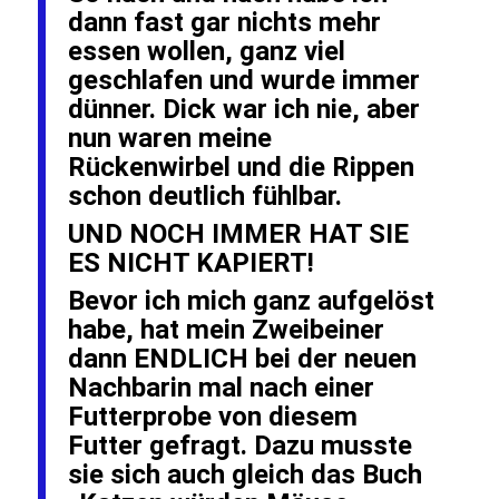
dann fast gar nichts mehr
essen wollen, ganz viel
geschlafen und wurde immer
dünner. Dick war ich nie, aber
nun waren meine
Rückenwirbel und die Rippen
schon deutlich fühlbar.
UND NOCH IMMER HAT SIE
ES NICHT KAPIERT!
Bevor ich mich ganz aufgelöst
habe, hat mein Zweibeiner
dann ENDLICH bei der neuen
Nachbarin mal nach einer
Futterprobe von diesem
Futter gefragt. Dazu musste
sie sich auch gleich das Buch