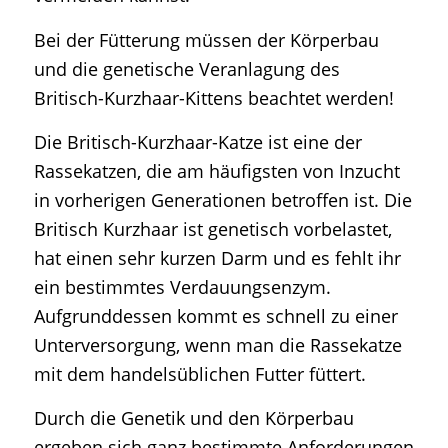
Bei der Fütterung müssen der Körperbau
und die genetische Veranlagung des
Britisch-Kurzhaar-Kittens beachtet werden!
Die Britisch-Kurzhaar-Katze ist eine der
Rassekatzen, die am häufigsten von Inzucht
in vorherigen Generationen betroffen ist. Die
Britisch Kurzhaar ist genetisch vorbelastet,
hat einen sehr kurzen Darm und es fehlt ihr
ein bestimmtes Verdauungsenzym.
Aufgrunddessen kommt es schnell zu einer
Unterversorgung, wenn man die Rassekatze
mit dem handelsüblichen Futter füttert.
Durch die Genetik und den Körperbau
ergeben sich ganz bestimmte Anforderungen