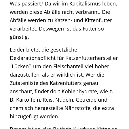
Was passiert? Da wir im Kapitalismus leben,
werden diese Abfälle nicht verbrannt. Die
Abfälle werden zu Katzen- und Kittenfutter
verarbeitet. Deswegen ist das Futter so
günstig.
Leider bietet die gesetzliche
Deklarationspflicht für Katzenfutterhersteller
„Lücken“, um den Fleischanteil viel höher
darzustellen, als er wirklich ist. Wer die
Zutatenliste des Katzenfutters genau
anschaut, findet dort Kohlenhydrate, wie z.
B. Kartoffeln, Reis, Nudeln, Getreide und
chemisch hergestellte Nährstoffe, die extra
hinzugefügt werden.