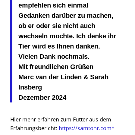
empfehlen sich einmal
Gedanken darüber zu machen,
ob er oder sie nicht auch
wechseln möchte. Ich denke ihr
Tier wird es Ihnen danken.
Vielen Dank nochmals.
Mit freundlichen Grüßen
Marc van der Linden & Sarah
Insberg
Dezember 2024
Hier mehr erfahren zum Futter aus dem
Erfahrungsbericht:
https://samtohr.com*