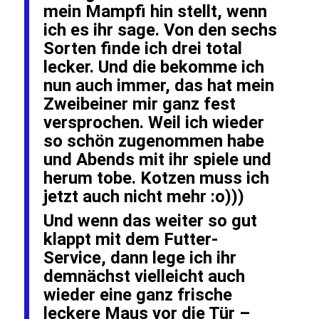
mein Mampfi hin stellt, wenn
ich es ihr sage. Von den sechs
Sorten finde ich drei total
lecker. Und die bekomme ich
nun auch immer, das hat mein
Zweibeiner mir ganz fest
versprochen. Weil ich wieder
so schön zugenommen habe
und Abends mit ihr spiele und
herum tobe. Kotzen muss ich
jetzt auch nicht mehr :o)))
Und wenn das weiter so gut
klappt mit dem Futter-
Service, dann lege ich ihr
demnächst vielleicht auch
wieder eine ganz frische
leckere Maus vor die Tür –