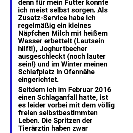
denn für mein Futter konnte
ich meist selbst sorgen. Als
Zusatz-Service habe ich
regelmäßig ein kleines
Näpfchen Milch mit heißem
Wasser erbettelt (Lautsein
hilft!), Joghurtbecher
ausgeschleckt (noch lauter
sein!) und im Winter meinen
Schlafplatz in Ofennähe
eingerichtet.
Seitdem ich im Februar 2016
einen Schlaganfall hatte, ist
es leider vorbei mit dem völlig
freien selbstbestimmten
Leben. Die Spritzen der
Tierärztin haben zwar