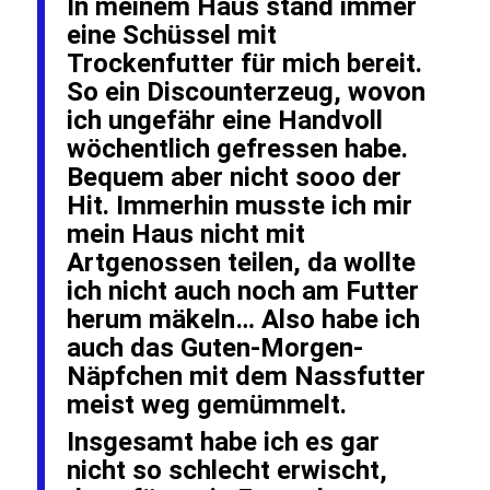
In meinem Haus stand immer
eine Schüssel mit
Trockenfutter für mich bereit.
So ein Discounterzeug, wovon
ich ungefähr eine Handvoll
wöchentlich gefressen habe.
Bequem aber nicht sooo der
Hit. Immerhin musste ich mir
mein Haus nicht mit
Artgenossen teilen, da wollte
ich nicht auch noch am Futter
herum mäkeln… Also habe ich
auch das Guten-Morgen-
Näpfchen mit dem Nassfutter
meist weg gemümmelt.
Insgesamt habe ich es gar
nicht so schlecht erwischt,