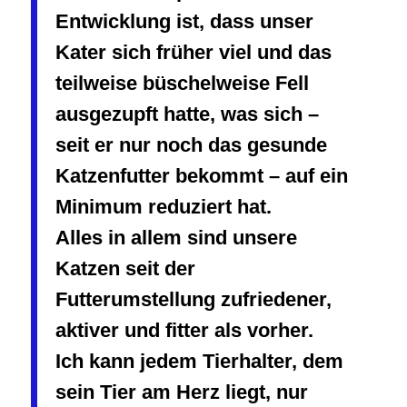
Entwicklung ist, dass unser
Kater sich früher viel und das
teilweise büschelweise Fell
ausgezupft hatte, was sich –
seit er nur noch das gesunde
Katzenfutter bekommt – auf ein
Minimum reduziert hat.
Alles in allem sind unsere
Katzen seit der
Futterumstellung zufriedener,
aktiver und fitter als vorher.
Ich kann jedem Tierhalter, dem
sein Tier am Herz liegt, nur