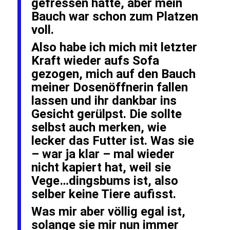
gefressen hätte, aber mein
Bauch war schon zum Platzen
voll.
Also habe ich mich mit letzter
Kraft wieder aufs Sofa
gezogen, mich auf den Bauch
meiner Dosenöffnerin fallen
lassen und ihr dankbar ins
Gesicht gerülpst. Die sollte
selbst auch merken, wie
lecker das Futter ist. Was sie
– war ja klar – mal wieder
nicht kapiert hat, weil sie
Vege…dingsbums ist, also
selber keine Tiere aufisst.
Was mir aber völlig egal ist,
solange sie mir nun immer