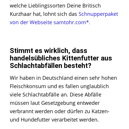
welche Lieblingssorten Deine Britisch
Kurzhaar hat, lohnt sich das
Schnupperpaket
von der Webseite samtohr.com*.
Stimmt es wirklich, dass
handelsübliches Kittenfutter aus
Schlachtabfällen besteht?
Wir haben in Deutschland einen sehr hohen
Fleischkonsum und es fallen unglaublich
viele Schlachtabfälle an. Diese Abfälle
müssen laut Gesetzgebung entweder
verbrannt werden oder dürfen zu Katzen-
und Hundefutter verarbeitet werden.