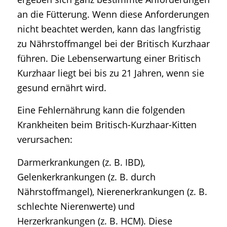
an die Fütterung. Wenn diese Anforderungen
nicht beachtet werden, kann das langfristig
zu Nährstoffmangel bei der Britisch Kurzhaar
führen. Die Lebenserwartung einer Britisch
Kurzhaar liegt bei bis zu 21 Jahren, wenn sie
gesund ernährt wird.
Eine Fehlernährung kann die folgenden
Krankheiten beim Britisch-Kurzhaar-Kitten
verursachen:
Darmerkrankungen (z. B. IBD),
Gelenkerkrankungen (z. B. durch
Nährstoffmangel), Nierenerkrankungen (z. B.
schlechte Nierenwerte) und
Herzerkrankungen (z. B. HCM). Diese