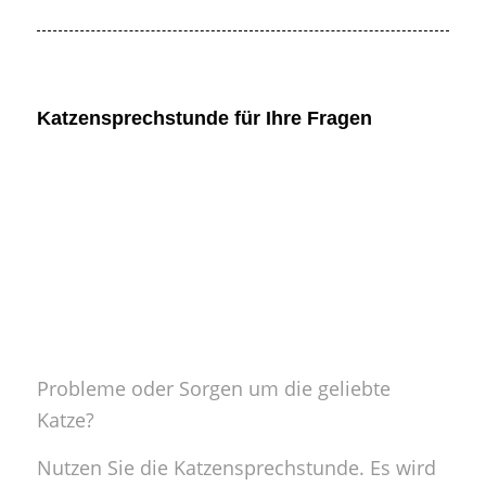
Katzensprechstunde für Ihre Fragen
Probleme oder Sorgen um die geliebte
Katze?
Nutzen Sie die Katzensprechstunde. Es wird