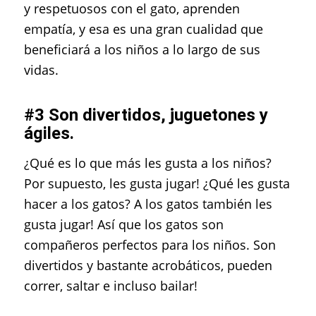
y respetuosos con el gato, aprenden
empatía, y esa es una gran cualidad que
beneficiará a los niños a lo largo de sus
vidas.
#3 Son divertidos, juguetones y
ágiles.
¿Qué es lo que más les gusta a los niños?
Por supuesto, les gusta jugar! ¿Qué les gusta
hacer a los gatos? A los gatos también les
gusta jugar! Así que los gatos son
compañeros perfectos para los niños. Son
divertidos y bastante acrobáticos, pueden
correr, saltar e incluso bailar!