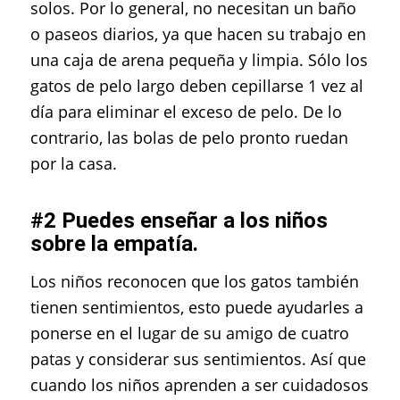
solos. Por lo general, no necesitan un baño
o paseos diarios, ya que hacen su trabajo en
una caja de arena pequeña y limpia. Sólo los
gatos de pelo largo deben cepillarse 1 vez al
día para eliminar el exceso de pelo. De lo
contrario, las bolas de pelo pronto ruedan
por la casa.
#2 Puedes enseñar a los niños
sobre la empatía.
Los niños reconocen que los gatos también
tienen sentimientos, esto puede ayudarles a
ponerse en el lugar de su amigo de cuatro
patas y considerar sus sentimientos. Así que
cuando los niños aprenden a ser cuidadosos