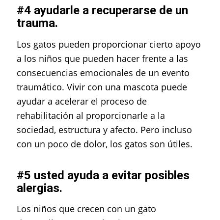
#4 ayudarle a recuperarse de un
trauma.
Los gatos pueden proporcionar cierto apoyo
a los niños que pueden hacer frente a las
consecuencias emocionales de un evento
traumático. Vivir con una mascota puede
ayudar a acelerar el proceso de
rehabilitación al proporcionarle a la
sociedad, estructura y afecto. Pero incluso
con un poco de dolor, los gatos son útiles.
#5 usted ayuda a evitar posibles
alergias.
Los niños que crecen con un gato