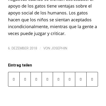
apoyo de los gatos tiene ventajas sobre el
apoyo social de los humanos. Los gatos
hacen que los niños se sientan aceptados
incondicionalmente, mientras que la gente a
veces puede juzgar y criticar.
/
6. DEZEMBER 2018
VON
JOSEPHIN
Eintrag teilen