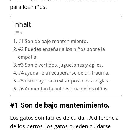
para los niños.
Inhalt
#1 Son de bajo mantenimiento.
#2 Puedes enseñar a los niños sobre la
empatía.
#3 Son divertidos, juguetones y ágiles.
#4 ayudarle a recuperarse de un trauma.
#5 usted ayuda a evitar posibles alergias.
#6 Aumentan la autoestima de los niños.
#1 Son de bajo mantenimiento.
Los gatos son fáciles de cuidar. A diferencia
de los perros, los gatos pueden cuidarse