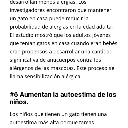
desarrollan menos alergias. Los
investigadores encontraron que mantener
un gato en casa puede reducir la
probabilidad de alergias en la edad adulta.
El estudio mostró que los adultos jóvenes
que tenían gatos en casa cuando eran bebés
eran propensos a desarrollar una cantidad
significativa de anticuerpos contra los
alérgenos de las mascotas. Este proceso se
llama sensibilización alérgica.
#6 Aumentan la autoestima de los
niños.
Los niños que tienen un gato tienen una
autoestima más alta porque tareas