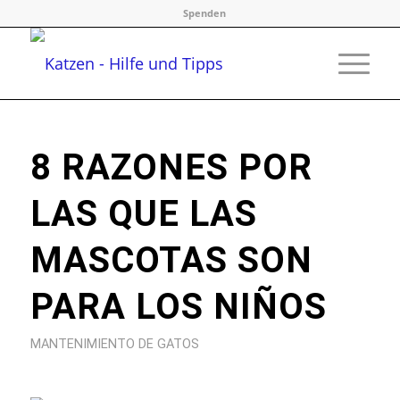
Spenden
8 RAZONES POR
LAS QUE LAS
MASCOTAS SON
PARA LOS NIÑOS
MANTENIMIENTO DE GATOS