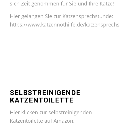
sich Zeit genommen für Sie und Ihre Katze!
Hier gelangen Sie zur
Katzensprechstunde:
https://www.katzennothilfe.de/katzensprechstun
SELBSTREINIGENDE
KATZENTOILETTE
Hier klicken zur selbstreinigenden
Katzentoilette auf Amazon.