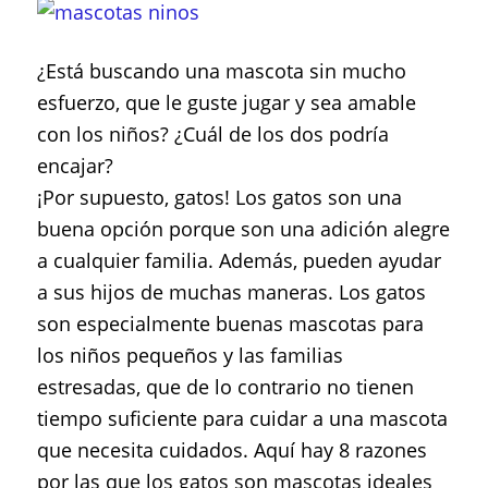
¿Está buscando una mascota sin mucho
esfuerzo, que le guste jugar y sea amable
con los niños? ¿Cuál de los dos podría
encajar?
¡Por supuesto, gatos! Los gatos son una
buena opción porque son una adición alegre
a cualquier familia. Además, pueden ayudar
a sus hijos de muchas maneras. Los gatos
son especialmente buenas mascotas para
los niños pequeños y las familias
estresadas, que de lo contrario no tienen
tiempo suficiente para cuidar a una mascota
que necesita cuidados. Aquí hay 8 razones
por las que los gatos son mascotas ideales