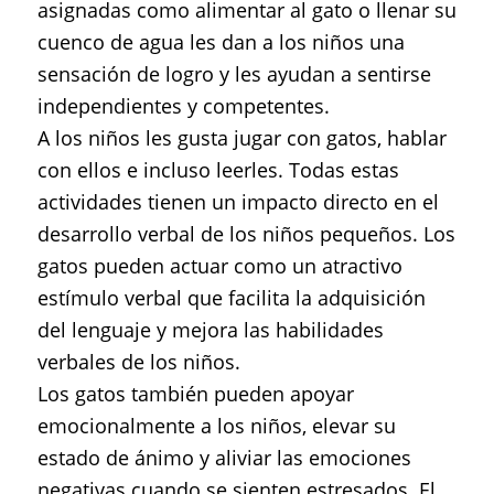
asignadas como alimentar al gato o llenar su
cuenco de agua les dan a los niños una
sensación de logro y les ayudan a sentirse
independientes y competentes.
A los niños les gusta jugar con gatos, hablar
con ellos e incluso leerles. Todas estas
actividades tienen un impacto directo en el
desarrollo verbal de los niños pequeños. Los
gatos pueden actuar como un atractivo
estímulo verbal que facilita la adquisición
del lenguaje y mejora las habilidades
verbales de los niños.
Los gatos también pueden apoyar
emocionalmente a los niños, elevar su
estado de ánimo y aliviar las emociones
negativas cuando se sienten estresados. El